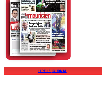
LIRE LE JOURNAL