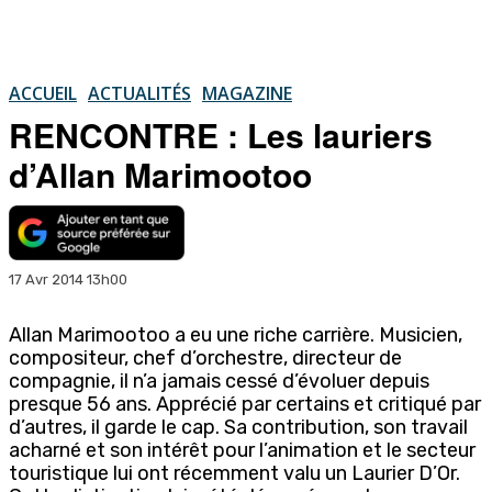
ACCUEIL
ACTUALITÉS
MAGAZINE
RENCONTRE : Les lauriers
d’Allan Marimootoo
17 Avr 2014 13h00
Allan Marimootoo a eu une riche carrière. Musicien,
compositeur, chef d’orchestre, directeur de
compagnie, il n’a jamais cessé d’évoluer depuis
presque 56 ans. Apprécié par certains et critiqué par
d’autres, il garde le cap. Sa contribution, son travail
acharné et son intérêt pour l’animation et le secteur
touristique lui ont récemment valu un Laurier D’Or.