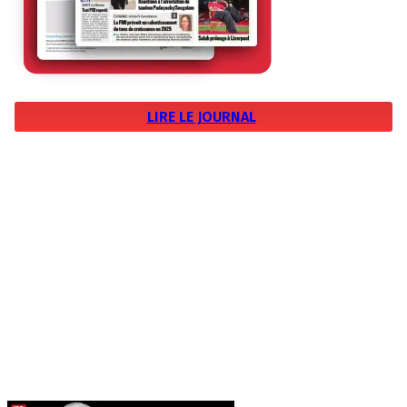
LIRE LE JOURNAL