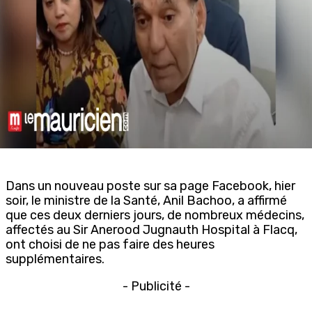
Dans un nouveau poste sur sa page Facebook, hier
soir, le ministre de la Santé, Anil Bachoo, a affirmé
que ces deux derniers jours, de nombreux médecins,
affectés au Sir Anerood Jugnauth Hospital à Flacq,
ont choisi de ne pas faire des heures
supplémentaires.
- Publicité -