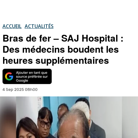
ACCUEIL
ACTUALITÉS
Bras de fer – SAJ Hospital :
Des médecins boudent les
heures supplémentaires
4 Sep 2025 08h00