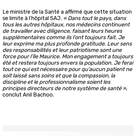
Le ministre de la Santé a affirmé que cette situation
se limite à l’hôpital SAJ
. « Dans tout le pays, dans
tous les autres hôpitaux, nos médecins continuent
de travailler avec diligence, faisant leurs heures
supplémentaires comme ils l’ont toujours fait. Je
leur exprime ma plus profonde gratitude. Leur sens
des responsabilités et leur patriotisme sont une
force pour l’île Maurice. Mon engagement a toujours
été et restera toujours envers la population. Je ferai
tout ce qui est nécessaire pour qu’aucun patient ne
soit laissé sans soins et que la compassion, la
discipline et le professionnalisme soient les
principes directeurs de notre système de santé »
,
conclut Anil Bachoo.
EN CONTINU
↻