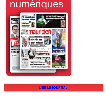
LIRE LE JOURNAL