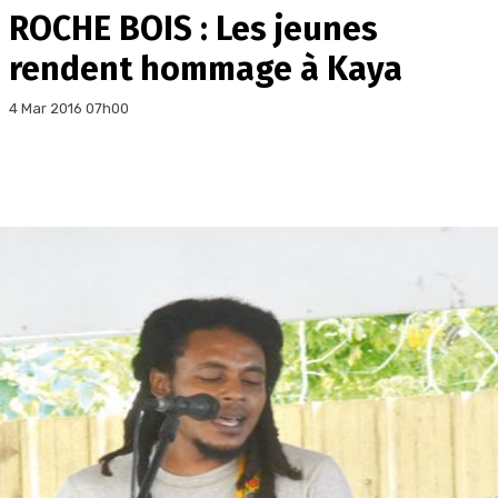
ROCHE BOIS : Les jeunes
rendent hommage à Kaya
4 Mar 2016 07h00