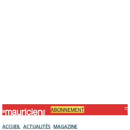
ABONNEMENT
-
ACCUEIL
ACTUALITÉS
MAGAZINE