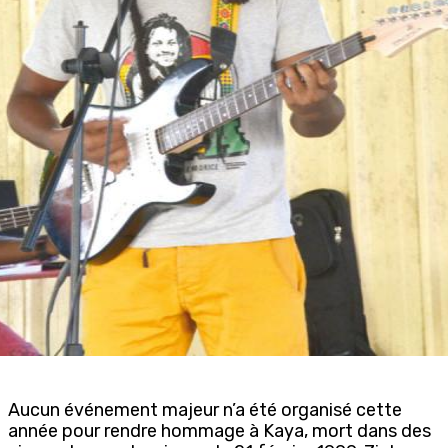
Aucun événement majeur n’a été organisé cette
année pour rendre hommage à Kaya, mort dans des