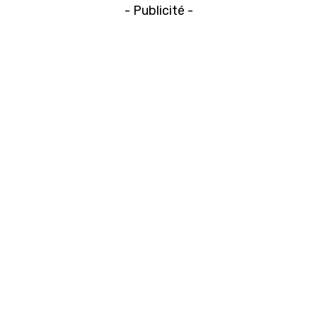
- Publicité -