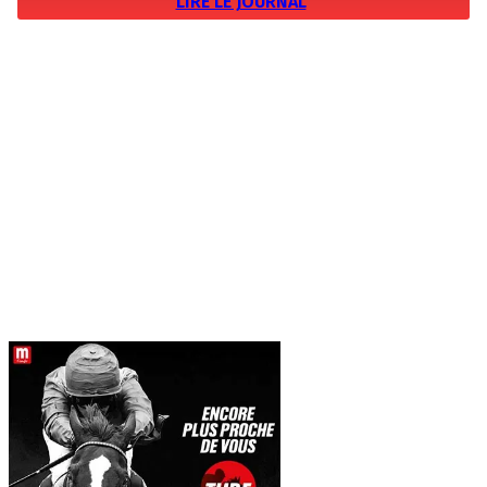
LIRE LE JOURNAL