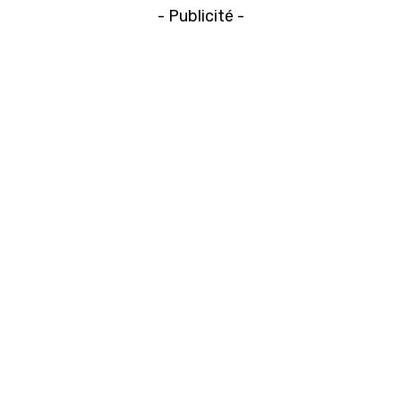
- Publicité -