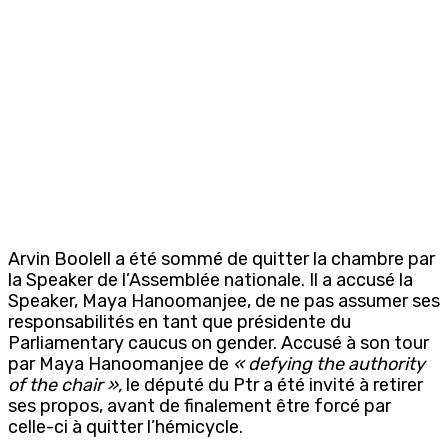
Arvin Boolell a été sommé de quitter la chambre par
la Speaker de l’Assemblée nationale. Il a accusé la
Speaker, Maya Hanoomanjee, de ne pas assumer ses
responsabilités en tant que présidente du
Parliamentary caucus on gender. Accusé à son tour
par Maya Hanoomanjee de
« defying the authority
of the chair »,
le député du Ptr a été invité à retirer
ses propos, avant de finalement être forcé par
celle-ci à quitter l’hémicycle.