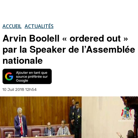
ACCUEIL
ACTUALITÉS
Arvin Boolell « ordered out »
par la Speaker de l’Assemblée
nationale
10 Juil 2018 12h54