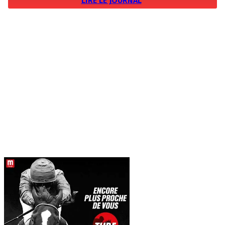
LIRE LE JOURNAL