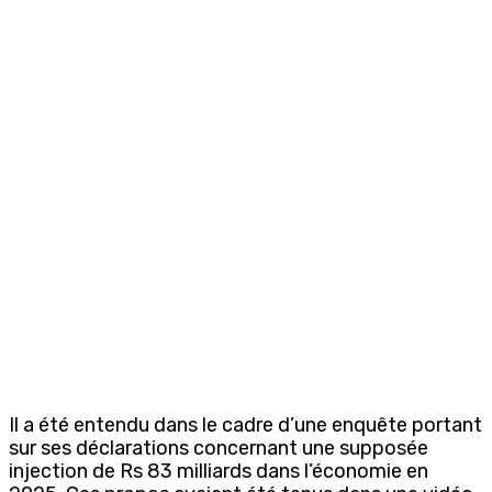
Il a été entendu dans le cadre d’une enquête portant
sur ses déclarations concernant une supposée
injection de Rs 83 milliards dans l’économie en