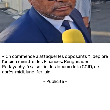
« On commence à attaquer les opposants », déplore
l’ancien ministre des Finances, Renganaden
Padayachy, à sa sortie des locaux de la CCID, cet
après-midi, lundi 1er juin.
- Publicité -