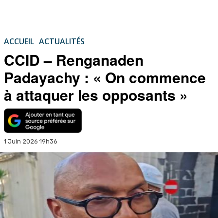
ACCUEIL
ACTUALITÉS
CCID – Renganaden
Padayachy : « On commence
à attaquer les opposants »
1 Juin 2026 19h36