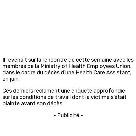
Il revenait sur la rencontre de cette semaine avec les
membres de la Ministry of Health Employees Union,
dans le cadre du décès d’une Health Care Assistant,
en juin.
Ces derniers réclament une enquête approfondie
sur les conditions de travail dont la victime s’était
plainte avant son décès.
- Publicité -