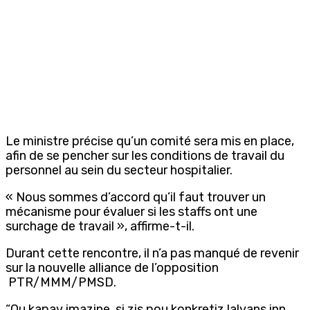
Le ministre précise qu’un comité sera mis en place,
afin de se pencher sur les conditions de travail du
personnel au sein du secteur hospitalier.
« Nous sommes d’accord qu’il faut trouver un
mécanisme pour évaluer si les staffs ont une
surchage de travail », affirme-t-il.
Durant cette rencontre, il n’a pas manqué de revenir
sur la nouvelle alliance de l’opposition
PTR/MMM/PMSD.
“Ou kapav imazine, si zis pou konkretiz lalyans inn