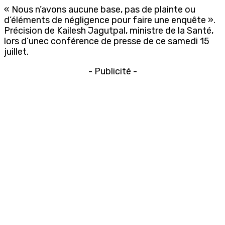
« Nous n’avons aucune base, pas de plainte ou
d’éléments de négligence pour faire une enquête ».
Précision de Kailesh Jagutpal, ministre de la Santé,
lors d’unec conférence de presse de ce samedi 15
juillet.
- Publicité -