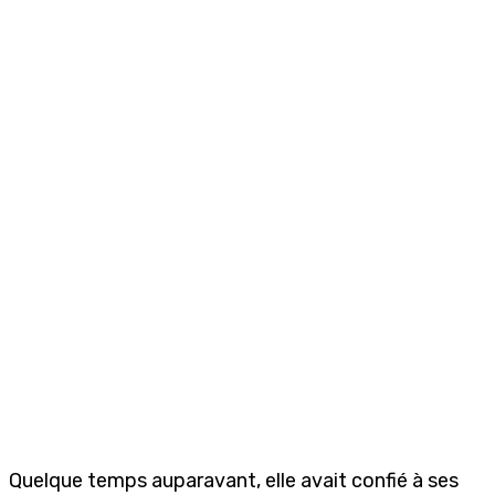
Quelque temps auparavant, elle avait confié à ses