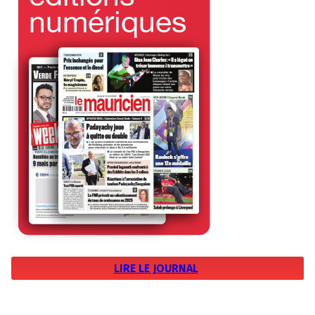
LIRE LE JOURNAL