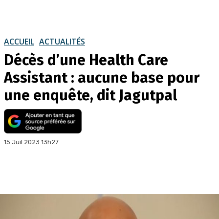
ACCUEIL
ACTUALITÉS
Décès d’une Health Care
Assistant : aucune base pour
une enquête, dit Jagutpal
15 Juil 2023 13h27