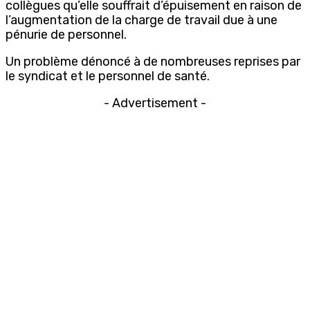
collègues qu’elle souffrait d’épuisement en raison de
l’augmentation de la charge de travail due à une
pénurie de personnel.
Un problème dénoncé à de nombreuses reprises par
le syndicat et le personnel de santé.
- Advertisement -