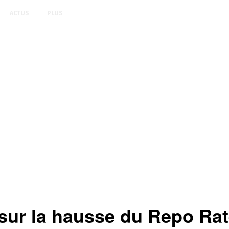
ACTUS
PLUS
sur la hausse du Repo Rat