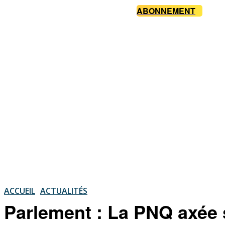
ABONNEMENT
ACCUEIL
ACTUALITÉS
Parlement : La PNQ axée 