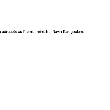
era adressée au Premier ministre, Navin Ramgoolam.