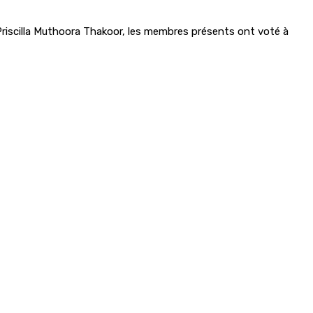
 Priscilla Muthoora Thakoor, les membres présents ont voté à