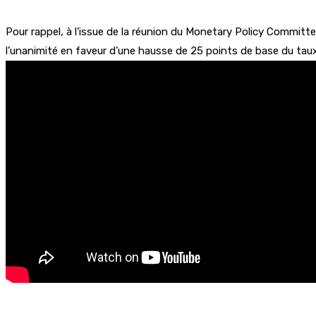
Pour rappel, à l’issue de la réunion du Monetary Policy Committ
l’unanimité en faveur d’une hausse de 25 points de base du taux 
Partager