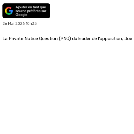
26 Mai 2026 10h35
La Private Notice Question (PNQ) du leader de l’opposition, Joe