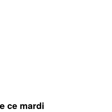
e ce mardi