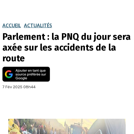
ACCUEIL
ACTUALITÉS
Parlement : la PNQ du jour sera
axée sur les accidents de la
route
7 Fév 2025 08h44