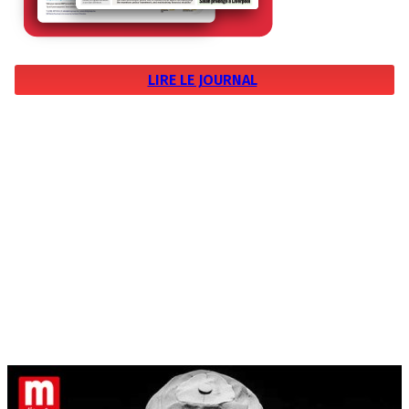
LIRE LE JOURNAL