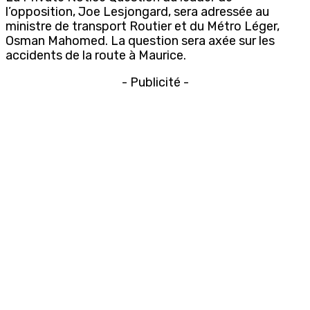
l’opposition, Joe Lesjongard, sera adressée au
ministre de transport Routier et du Métro Léger,
Osman Mahomed. La question sera axée sur les
accidents de la route à Maurice.
- Publicité -