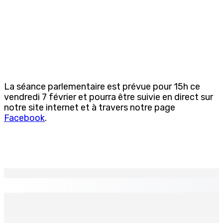
La séance parlementaire est prévue pour 15h ce
vendredi 7 février et pourra être suivie en direct sur
notre site internet et à travers notre page
Facebook
.
EN CONTINU
↻
Who cares ?