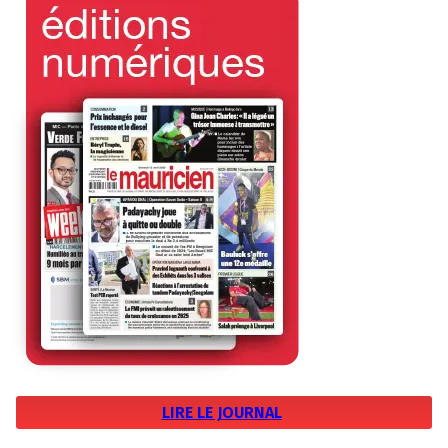
LIRE LE JOURNAL