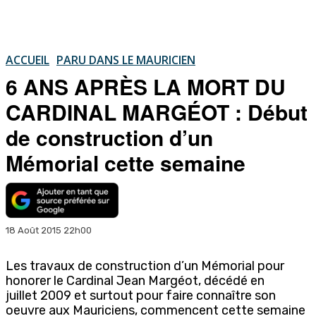
ACCUEIL
PARU DANS LE MAURICIEN
6 ANS APRÈS LA MORT DU
CARDINAL MARGÉOT : Début
de construction d’un
Mémorial cette semaine
18 Août 2015 22h00
Les travaux de construction d’un Mémorial pour
honorer le Cardinal Jean Margéot, décédé en
juillet 2009 et surtout pour faire connaître son
oeuvre aux Mauriciens, commencent cette semaine