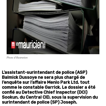
Photo d'illustration
L’assistant-surintendant de police (ASP)
Balmick Dussoye ne sera plus chargé de
l’enquête sur l’affaire Menlo Park Ltd, tout
comme le constable Garrick. Le dossier a été
confié au Detective Chief Inspector (DCI)
Sookun, du Central CID, sous la supervision du
surintendant de police (SP) Joseph.