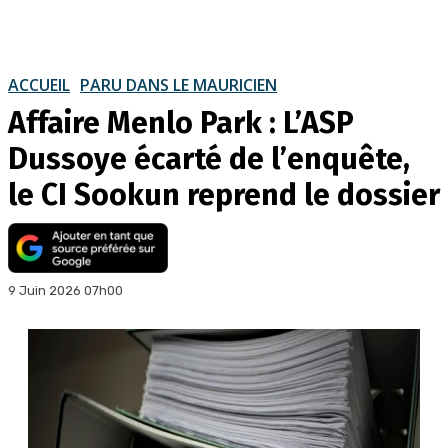
ACCUEIL
PARU DANS LE MAURICIEN
Affaire Menlo Park : L’ASP
Dussoye écarté de l’enquête,
le CI Sookun reprend le dossier
9 Juin 2026 07h00