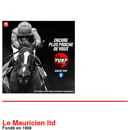
Le Mauricien ltd
Fondé en 1908