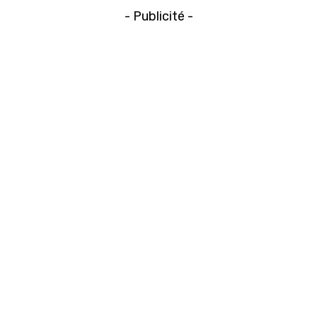
- Publicité -