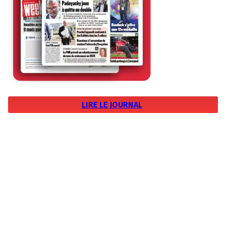
LIRE LE JOURNAL