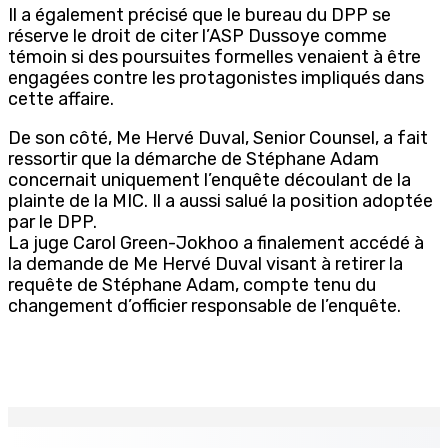
Il a également précisé que le bureau du DPP se
réserve le droit de citer l’ASP Dussoye comme
témoin si des poursuites formelles venaient à être
engagées contre les protagonistes impliqués dans
cette affaire.
De son côté, Me Hervé Duval, Senior Counsel, a fait
ressortir que la démarche de Stéphane Adam
concernait uniquement l’enquête découlant de la
plainte de la MIC. Il a aussi salué la position adoptée
par le DPP.
La juge Carol Green-Jokhoo a finalement accédé à
la demande de Me Hervé Duval visant à retirer la
requête de Stéphane Adam, compte tenu du
changement d’officier responsable de l’enquête.
EN CONTINU
↻