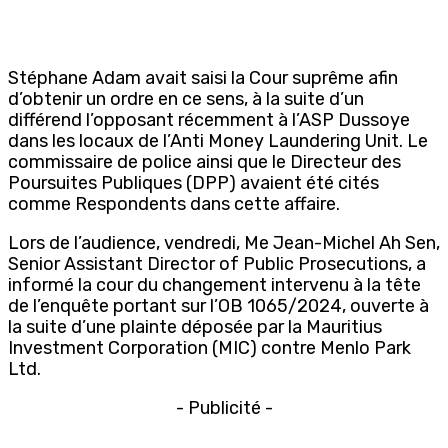
Stéphane Adam avait saisi la Cour suprême afin
d’obtenir un ordre en ce sens, à la suite d’un
différend l’opposant récemment à l’ASP Dussoye
dans les locaux de l’Anti Money Laundering Unit. Le
commissaire de police ainsi que le Directeur des
Poursuites Publiques (DPP) avaient été cités
comme Respondents dans cette affaire.
Lors de l’audience, vendredi, Me Jean-Michel Ah Sen,
Senior Assistant Director of Public Prosecutions, a
informé la cour du changement intervenu à la tête
de l’enquête portant sur l’OB 1065/2024, ouverte à
la suite d’une plainte déposée par la Mauritius
Investment Corporation (MIC) contre Menlo Park
Ltd.
- Publicité -