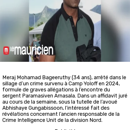
Meraj Mohamad Bageeruthy (34 ans), arrêté dans le
sillage d’un crime survenu à Camp Yoloff en 2024,
formule de graves allégations à l’encontre du
sergent Paramasiven Arnasala. Dans un affidavit juré
au cours de la semaine, sous la tutelle de l’avoué
Abhishaye Gungabissoon, l’intéressé fait des
révélations concernant l’ancien responsable de la
Crime Intelligence Unit de la division Nord.