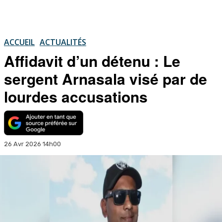
ACCUEIL
ACTUALITÉS
Affidavit d’un détenu : Le
sergent Arnasala visé par de
lourdes accusations
26 Avr 2026 14h00