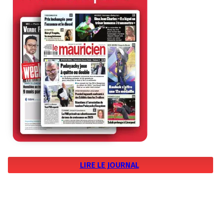
LIRE LE JOURNAL