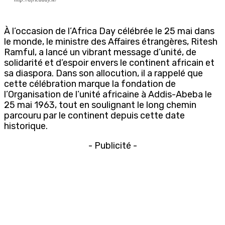
À l’occasion de l’Africa Day célébrée le 25 mai dans
le monde, le ministre des Affaires étrangères, Ritesh
Ramful, a lancé un vibrant message d’unité, de
solidarité et d’espoir envers le continent africain et
sa diaspora. Dans son allocution, il a rappelé que
cette célébration marque la fondation de
l’Organisation de l’unité africaine à Addis-Abeba le
25 mai 1963, tout en soulignant le long chemin
parcouru par le continent depuis cette date
historique.
- Publicité -