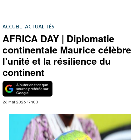
ACCUEIL
ACTUALITÉS
AFRICA DAY | Diplomatie
continentale Maurice célèbre
l’unité et la résilience du
continent
26 Mai 2026 17h00