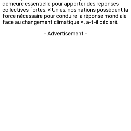
demeure essentielle pour apporter des réponses
collectives fortes. « Unies, nos nations possèdent la
force nécessaire pour conduire la réponse mondiale
face au changement climatique », a-t-il déclaré.
- Advertisement -