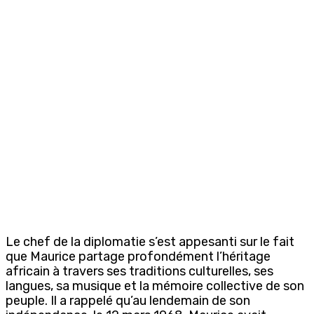
Le chef de la diplomatie s’est appesanti sur le fait
que Maurice partage profondément l’héritage
africain à travers ses traditions culturelles, ses
langues, sa musique et la mémoire collective de son
peuple. Il a rappelé qu’au lendemain de son