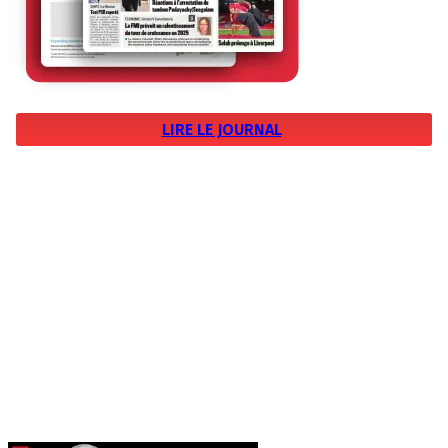
LIRE LE JOURNAL