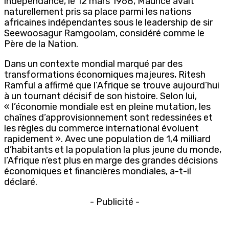
indépendance, le 12 mars 1968, Maurice avait
naturellement pris sa place parmi les nations
africaines indépendantes sous le leadership de sir
Seewoosagur Ramgoolam, considéré comme le
Père de la Nation.
Dans un contexte mondial marqué par des
transformations économiques majeures, Ritesh
Ramful a affirmé que l’Afrique se trouve aujourd’hui
à un tournant décisif de son histoire. Selon lui,
« l’économie mondiale est en pleine mutation, les
chaînes d’approvisionnement sont redessinées et
les règles du commerce international évoluent
rapidement ». Avec une population de 1,4 milliard
d’habitants et la population la plus jeune du monde,
l’Afrique n’est plus en marge des grandes décisions
économiques et financières mondiales, a-t-il
déclaré.
- Publicité -