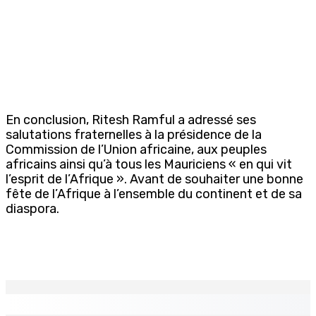
En conclusion, Ritesh Ramful a adressé ses
salutations fraternelles à la présidence de la
Commission de l’Union africaine, aux peuples
africains ainsi qu’à tous les Mauriciens « en qui vit
l’esprit de l’Afrique ». Avant de souhaiter une bonne
fête de l’Afrique à l’ensemble du continent et de sa
diaspora.
EN CONTINU
↻