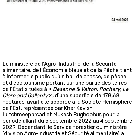
Le ministère de l’Agro-Industrie, de la Sécurité
alimentaire, de l’Économie bleue et de la Pêche tient
à informer le public qu’un bail de chasse, de pêche
et d’écotourisme portant sur une partie des terres
de l’État situées à «
Desenne & Valton, Rochery, Le
Clerc and Gallanty
», d’une superficie de 178,68
hectares, avait été accordé à la Société Hémisphère
de l’Est, représentée par Kher Kavish
Lutchmeeparsad et Mukesh Rughoohur, pour la
période allant du 5 septembre 2022 au 4 septembre
2029. Cependant, le Service forestier du ministère
(division Agro-industrie et Sécurité alimentaire) a