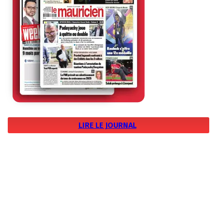
LIRE LE JOURNAL