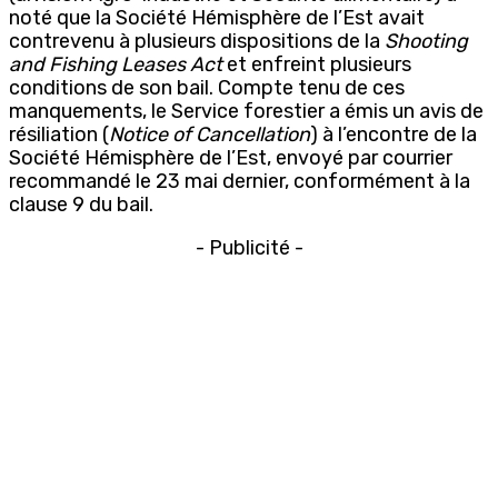
noté que la Société Hémisphère de l’Est avait
contrevenu à plusieurs dispositions de la
Shooting
and Fishing Leases Act
et enfreint plusieurs
conditions de son bail. Compte tenu de ces
manquements, le Service forestier a émis un avis de
résiliation (
Notice of Cancellation
) à l’encontre de la
Société Hémisphère de l’Est, envoyé par courrier
recommandé le 23 mai dernier, conformément à la
clause 9 du bail.
- Publicité -