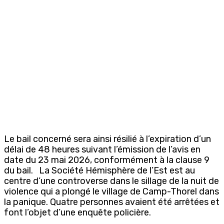
Le bail concerné sera ainsi résilié à l’expiration d’un
délai de 48 heures suivant l’émission de l’avis en
date du 23 mai 2026, conformément à la clause 9
du bail. La Société Hémisphère de l’Est est au
centre d’une controverse dans le sillage de la nuit de
violence qui a plongé le village de Camp-Thorel dans
la panique. Quatre personnes avaient été arrêtées et
font l’objet d’une enquête policière.