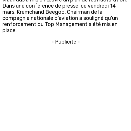
Dans une conférence de presse, ce vendredi 14
mars,
Kremchand Beegoo,
Chairman de la
compagnie nationale d’aviation a souligné qu’un
renforcement du Top Management a été mis en
place.
- Publicité -