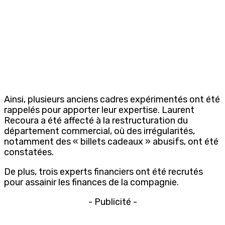
Ainsi, plusieurs anciens cadres expérimentés ont été
rappelés pour apporter leur expertise. Laurent
Recoura a été affecté à la restructuration du
département commercial, où des irrégularités,
notamment des « billets cadeaux » abusifs, ont été
constatées.
De plus, trois experts financiers ont été recrutés
pour assainir les finances de la compagnie.
- Publicité -