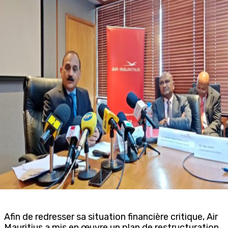
Afin de redresser sa situation financière critique, Air
Mauritius a mis en œuvre un plan de restructuration.