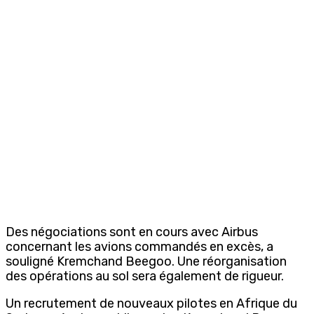
Des négociations sont en cours avec Airbus
concernant les avions commandés en excès, a
souligné
Kremchand Beegoo. Une
réorganisation
des opérations au sol sera également de rigueur.
Un recrutement de nouveaux pilotes en Afrique du