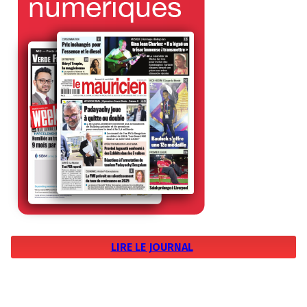
LIRE LE JOURNAL