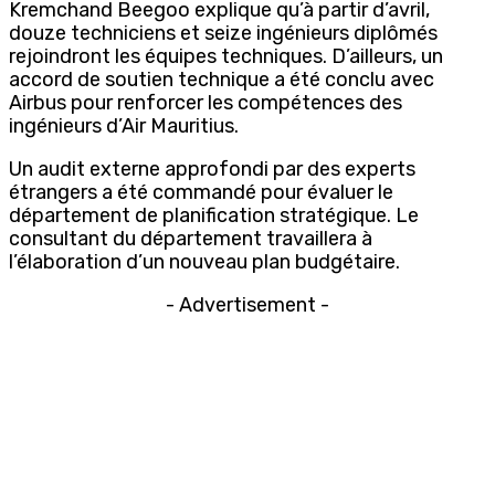
Kremchand Beegoo explique qu’à partir d’avril,
douze techniciens et seize ingénieurs diplômés
rejoindront les équipes techniques. D’ailleurs, un
accord de soutien technique a été conclu avec
Airbus pour renforcer les compétences des
ingénieurs d’Air Mauritius.
Un audit externe approfondi par des experts
étrangers a été commandé pour évaluer le
département de planification stratégique. Le
consultant du département travaillera à
l’élaboration d’un nouveau plan budgétaire.
- Advertisement -