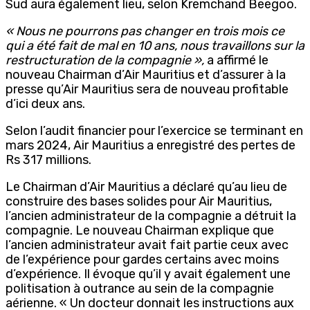
Sud aura également lieu, selon Kremchand Beegoo.
« Nous ne pourrons pas changer en trois mois ce
qui a été fait de mal en 10 ans, nous travaillons sur la
restructuration de la compagnie »,
a affirmé le
nouveau Chairman d’Air Mauritius et d’assurer à la
presse qu’Air Mauritius sera de nouveau profitable
d’ici deux ans.
Selon l’audit financier pour l’exercice se terminant en
mars 2024, Air Mauritius a enregistré des pertes de
Rs 317 millions.
Le Chairman d’Air Mauritius a déclaré qu’au lieu de
construire des bases solides pour Air Mauritius,
l’ancien administrateur de la compagnie a détruit la
compagnie. Le nouveau Chairman explique que
l’ancien administrateur avait fait partie ceux avec
de l’expérience pour gardes certains avec moins
d’expérience. Il évoque qu’il y avait également une
politisation à outrance au sein de la compagnie
aérienne. « Un docteur donnait les instructions aux