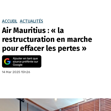
ACCUEIL
ACTUALITÉS
Air Mauritius : « la
restructuration en marche
pour effacer les pertes »
14 Mar 2025 15h26