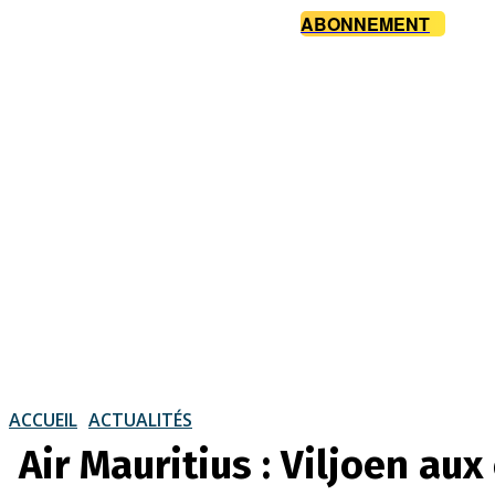
ABONNEMENT
ACCUEIL
ACTUALITÉS
Air Mauritius : Viljoen a