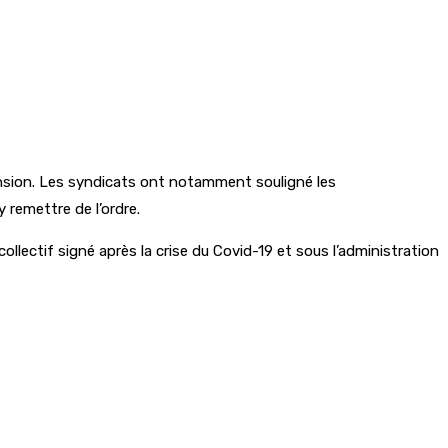
ension. Les syndicats ont notamment souligné les
 remettre de l’ordre.
llectif signé après la crise du Covid-19 et sous l’administration