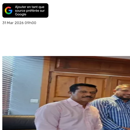
31 Mar 2026 09h00