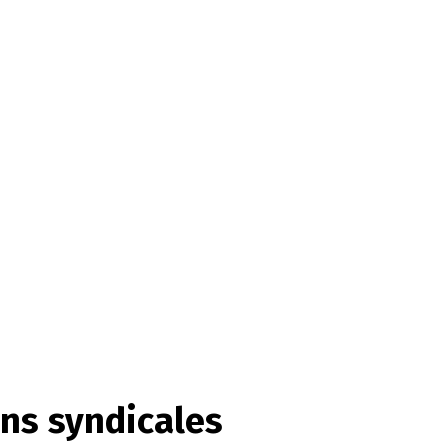
ons syndicales