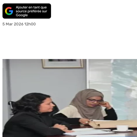
5 Mar 2026 12h00