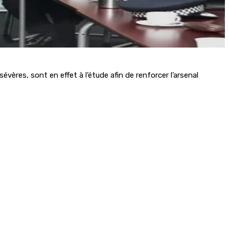
vères, sont en effet à l’étude afin de renforcer l’arsenal