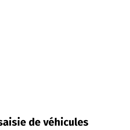
 saisie de véhicules