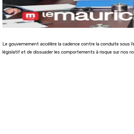
Le gouvernement accélère la cadence contre la conduite sous l’emp
législatif et de dissuader les comportements à risque sur nos ro