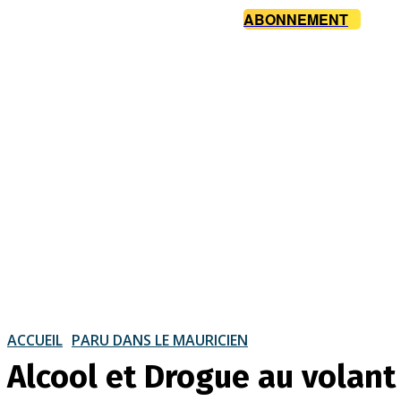
ABONNEMENT
ACCUEIL
PARU DANS LE MAURICIEN
Alcool et Drogue au volant 