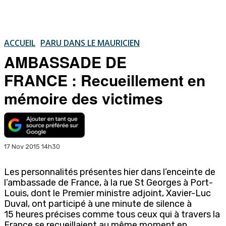
ACCUEIL
PARU DANS LE MAURICIEN
AMBASSADE DE
FRANCE : Recueillement en
mémoire des victimes
17 Nov 2015 14h30
Les personnalités présentes hier dans l’enceinte de
l’ambassade de France, à la rue St Georges à Port-
Louis, dont le Premier ministre adjoint, Xavier-Luc
Duval, ont participé à une minute de silence à
15 heures précises comme tous ceux qui à travers la
France se recueillaient au même moment en