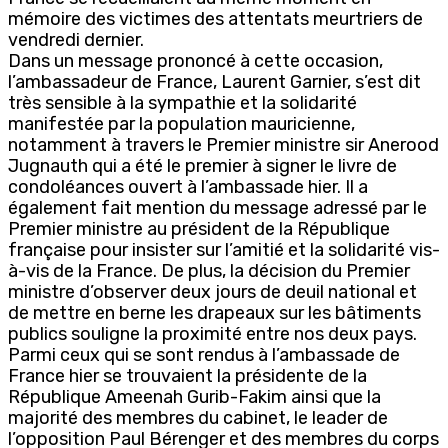
mémoire des victimes des attentats meurtriers de
vendredi dernier.
Dans un message prononcé à cette occasion,
l’ambassadeur de France, Laurent Garnier, s’est dit
très sensible à la sympathie et la solidarité
manifestée par la population mauricienne,
notamment à travers le Premier ministre sir Anerood
Jugnauth qui a été le premier à signer le livre de
condoléances ouvert à l’ambassade hier. Il a
également fait mention du message adressé par le
Premier ministre au président de la République
française pour insister sur l’amitié et la solidarité vis-
à-vis de la France. De plus, la décision du Premier
ministre d’observer deux jours de deuil national et
de mettre en berne les drapeaux sur les bâtiments
publics souligne la proximité entre nos deux pays.
Parmi ceux qui se sont rendus à l’ambassade de
France hier se trouvaient la présidente de la
République Ameenah Gurib-Fakim ainsi que la
majorité des membres du cabinet, le leader de
l’opposition Paul Bérenger et des membres du corps