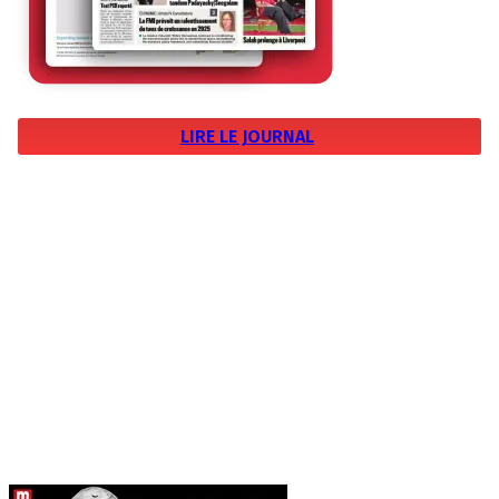
LIRE LE JOURNAL