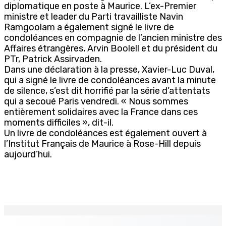
diplomatique en poste à Maurice. L’ex-Premier
ministre et leader du Parti travailliste Navin
Ramgoolam a également signé le livre de
condoléances en compagnie de l’ancien ministre des
Affaires étrangères, Arvin Boolell et du président du
PTr, Patrick Assirvaden.
Dans une déclaration à la presse, Xavier-Luc Duval,
qui a signé le livre de condoléances avant la minute
de silence, s’est dit horrifié par la série d’attentats
qui a secoué Paris vendredi. « Nous sommes
entièrement solidaires avec la France dans ces
moments difficiles », dit-il.
Un livre de condoléances est également ouvert à
l’Institut Français de Maurice à Rose-Hill depuis
aujourd’hui.
EN CONTINU
↻