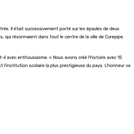
ntrée. Il était successivement porté sur les épaules de deux
 qui résonnaient dans tout le centre de la ville de Curepipe.
-t-il avec enthousiasme. « Nous avons créé l’histoire avec 15
 l’institution scolaire la plus prestigieuse du pays. L’honneur va