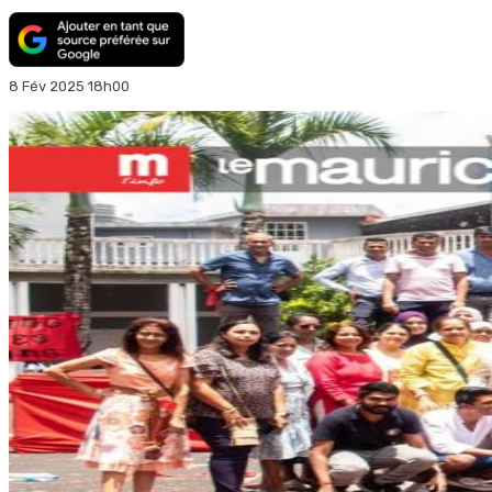
8 Fév 2025 18h00