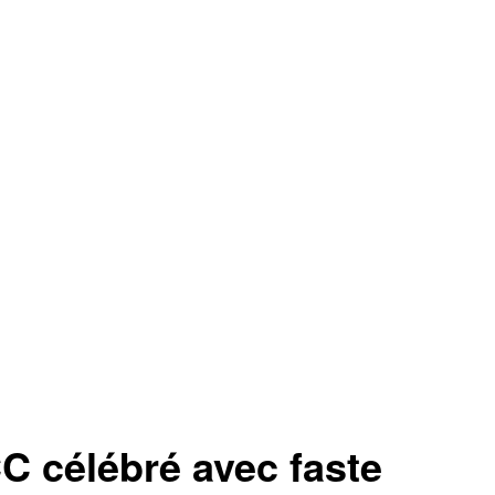
CC célébré avec faste