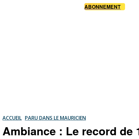
ABONNEMENT
ACCUEIL
PARU DANS LE MAURICIEN
Ambiance : Le record de 1