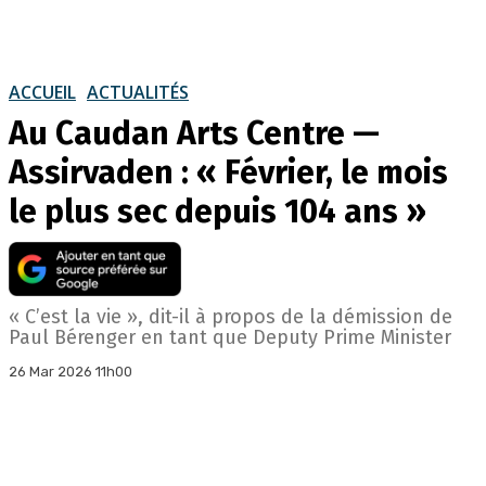
ACCUEIL
ACTUALITÉS
Au Caudan Arts Centre —
Assirvaden : « Février, le mois
le plus sec depuis 104 ans »
« C’est la vie », dit-il à propos de la démission de
Paul Bérenger en tant que Deputy Prime Minister
26 Mar 2026 11h00