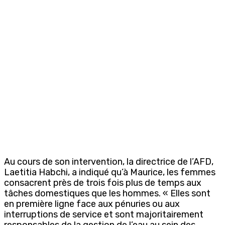
Au cours de son intervention, la directrice de l’AFD,
Laetitia Habchi, a indiqué qu’à Maurice, les femmes
consacrent près de trois fois plus de temps aux
tâches domestiques que les hommes. « Elles sont
en première ligne face aux pénuries ou aux
interruptions de service et sont majoritairement
responsables de la gestion de l’eau au sein des