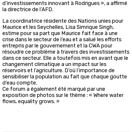
d’investissements innovant à Rodrigues », a affirmé
la directrice de l’AFD.
La coordinatrice résidente des Nations unies pour
Maurice et les Seychelles, Lisa Simrique Singh,
estime pour sa part que Maurice fait face à une
crise dans le secteur de l’eau et a salué les efforts
entrepris par le gouvernement et la CWA pour
résoudre ce problème à travers des investissements
dans ce secteur. Elle a toutefois mis en avant que le
changement climatique a un impact sur les
réservoirs et l’agriculture. D’où l’importance de
sensibiliser la population au fait que chaque goutte
d’eau compte.
Ce forum a également été marqué par une
exposition de photos sur le thème : « Where water
flows, equality grows. »