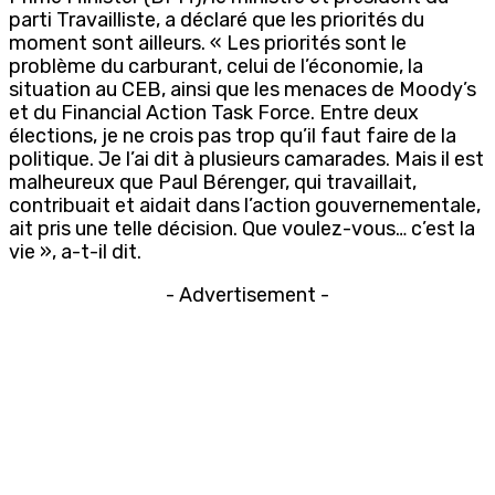
parti Travailliste, a déclaré que les priorités du
moment sont ailleurs. « Les priorités sont le
problème du carburant, celui de l’économie, la
situation au CEB, ainsi que les menaces de Moody’s
et du Financial Action Task Force. Entre deux
élections, je ne crois pas trop qu’il faut faire de la
politique. Je l’ai dit à plusieurs camarades. Mais il est
malheureux que Paul Bérenger, qui travaillait,
contribuait et aidait dans l’action gouvernementale,
ait pris une telle décision. Que voulez-vous… c’est la
vie », a-t-il dit.
- Advertisement -