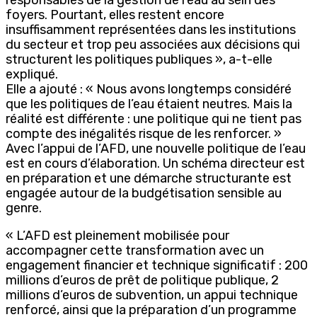
foyers. Pourtant, elles restent encore
insuffisamment représentées dans les institutions
du secteur et trop peu associées aux décisions qui
structurent les politiques publiques », a-t-elle
expliqué.
Elle a ajouté : « Nous avons longtemps considéré
que les politiques de l’eau étaient neutres. Mais la
réalité est différente : une politique qui ne tient pas
compte des inégalités risque de les renforcer. »
Avec l’appui de l’AFD, une nouvelle politique de l’eau
est en cours d’élaboration. Un schéma directeur est
en préparation et une démarche structurante est
engagée autour de la budgétisation sensible au
genre.
« L’AFD est pleinement mobilisée pour
accompagner cette transformation avec un
engagement financier et technique significatif : 200
millions d’euros de prêt de politique publique, 2
millions d’euros de subvention, un appui technique
renforcé, ainsi que la préparation d’un programme