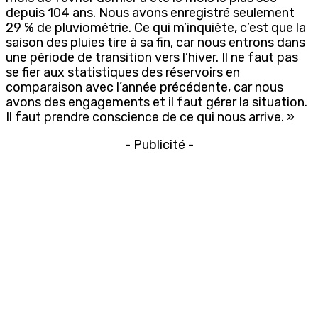
depuis 104 ans. Nous avons enregistré seulement
29 % de pluviométrie. Ce qui m’inquiète, c’est que la
saison des pluies tire à sa fin, car nous entrons dans
une période de transition vers l’hiver. Il ne faut pas
se fier aux statistiques des réservoirs en
comparaison avec l’année précédente, car nous
avons des engagements et il faut gérer la situation.
Il faut prendre conscience de ce qui nous arrive. »
- Publicité -