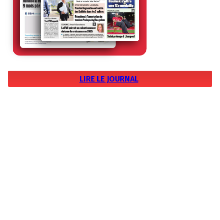
LIRE LE JOURNAL