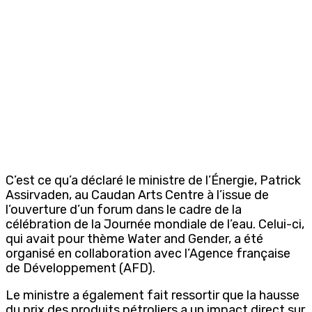
C’est ce qu’a déclaré le ministre de l’Énergie, Patrick
Assirvaden, au Caudan Arts Centre à l’issue de
l’ouverture d’un forum dans le cadre de la
célébration de la Journée mondiale de l’eau. Celui-ci,
qui avait pour thème Water and Gender, a été
organisé en collaboration avec l’Agence française
de Développement (AFD).
Le ministre a également fait ressortir que la hausse
du prix des produits pétroliers a un impact direct sur