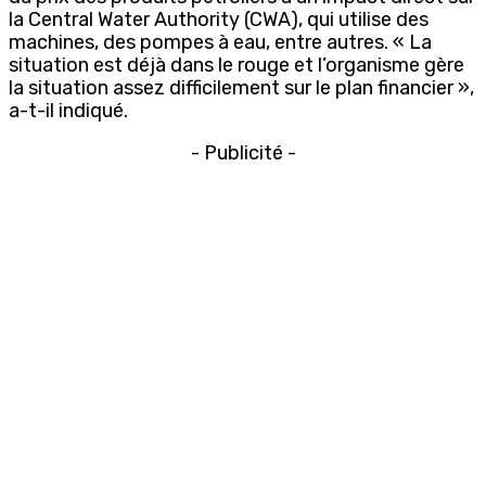
la Central Water Authority (CWA), qui utilise des
machines, des pompes à eau, entre autres. « La
situation est déjà dans le rouge et l’organisme gère
la situation assez difficilement sur le plan financier »,
a-t-il indiqué.
- Publicité -