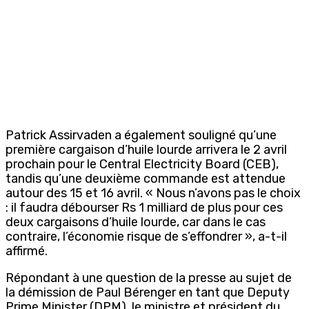
Patrick Assirvaden a également souligné qu’une
première cargaison d’huile lourde arrivera le 2 avril
prochain pour le Central Electricity Board (CEB),
tandis qu’une deuxième commande est attendue
autour des 15 et 16 avril. « Nous n’avons pas le choix
: il faudra débourser Rs 1 milliard de plus pour ces
deux cargaisons d’huile lourde, car dans le cas
contraire, l’économie risque de s’effondrer », a-t-il
affirmé.
Répondant à une question de la presse au sujet de
la démission de Paul Bérenger en tant que Deputy
Prime Minister (DPM), le ministre et président du