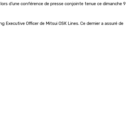
g, lors d’une conférence de presse conjointe tenue ce dimanche 9
g Executive Officer de Mitsui OSK Lines. Ce dernier a assuré de