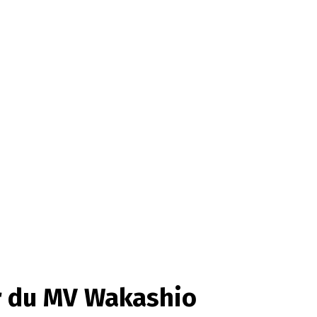
ur du MV Wakashio