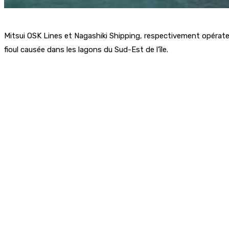
Mitsui OSK Lines et Nagashiki Shipping, respectivement opérateu
fioul causée dans les lagons du Sud-Est de l’île.