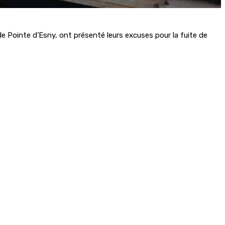
e Pointe d’Esny, ont présenté leurs excuses pour la fuite de