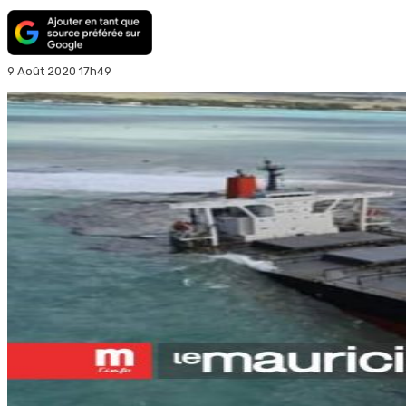
9 Août 2020 17h49