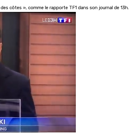
ès des côtes », comme le rapporte TF1 dans son journal de 13h.