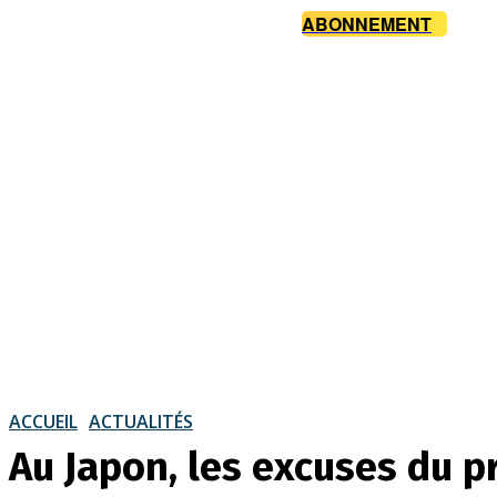
ABONNEMENT
ACCUEIL
ACTUALITÉS
Au Japon, les excuses du p