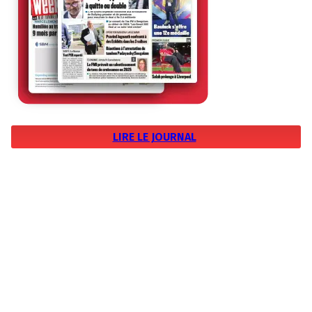
LIRE LE JOURNAL