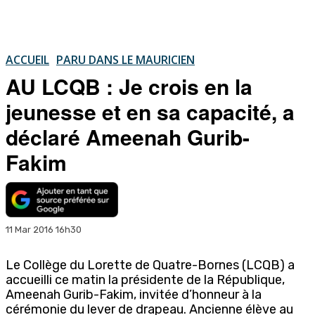
ACCUEIL
PARU DANS LE MAURICIEN
AU LCQB : Je crois en la
jeunesse et en sa capacité, a
déclaré Ameenah Gurib-
Fakim
11 Mar 2016 16h30
Le Collège du Lorette de Quatre-Bornes (LCQB) a
accueilli ce matin la présidente de la République,
Ameenah Gurib-Fakim, invitée d’honneur à la
cérémonie du lever de drapeau. Ancienne élève au