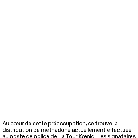
Au cœur de cette préoccupation, se trouve la
distribution de méthadone actuellement effectuée
au poste de police de La Tour Kœnig. Les signataires