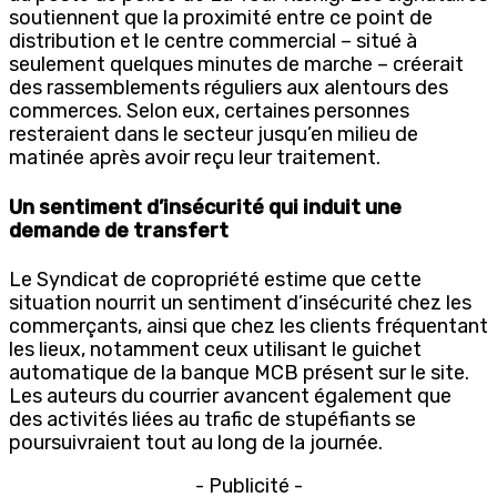
soutiennent que la proximité entre ce point de
distribution et le centre commercial – situé à
seulement quelques minutes de marche – créerait
des rassemblements réguliers aux alentours des
commerces. Selon eux, certaines personnes
resteraient dans le secteur jusqu’en milieu de
matinée après avoir reçu leur traitement.
Un sentiment d’insécurité qui induit une
demande de transfert
Le Syndicat de copropriété estime que cette
situation nourrit un sentiment d’insécurité chez les
commerçants, ainsi que chez les clients fréquentant
les lieux, notamment ceux utilisant le guichet
automatique de la banque MCB présent sur le site.
Les auteurs du courrier avancent également que
des activités liées au trafic de stupéfiants se
poursuivraient tout au long de la journée.
- Publicité -