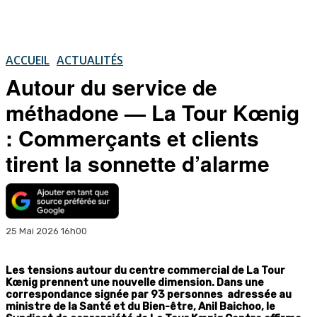
ACCUEIL
ACTUALITÉS
Autour du service de
méthadone — La Tour Kœnig
: Commerçants et clients
tirent la sonnette d’alarme
25 Mai 2026 16h00
Les tensions autour du centre commercial de La Tour
Kœnig prennent une nouvelle dimension. Dans une
correspondance signée par 93 personnes adressée au
ministre de la Santé et du Bien-être, Anil Baichoo, le