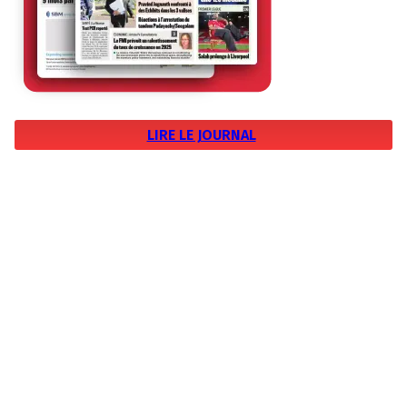
LIRE LE JOURNAL