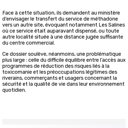
Face à cette situation, ils demandent au ministère
d’envisager le transfert du service de méthadone
vers un autre site, évoquant notamment Les Salines
où ce service était auparavant dispensé, ou toute
autre localité située à une distance jugée suffisante
du centre commercial.
Ce dossier soulève, néanmoins, une problématique
plus large : celle du difficile équilibre entre l’accès aux
programmes de réduction des risques liés à la
toxicomanie et les préoccupations légitimes des
riverains, commerçants et usagers concernant la
sécurité et la qualité de vie dans leur environnement
quotidien.