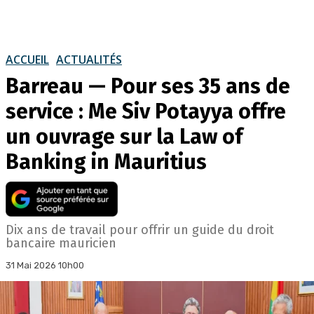
ACCUEIL
ACTUALITÉS
Barreau — Pour ses 35 ans de
service : Me Siv Potayya offre
un ouvrage sur la Law of
Banking in Mauritius
Dix ans de travail pour offrir un guide du droit
bancaire mauricien
31 Mai 2026 10h00