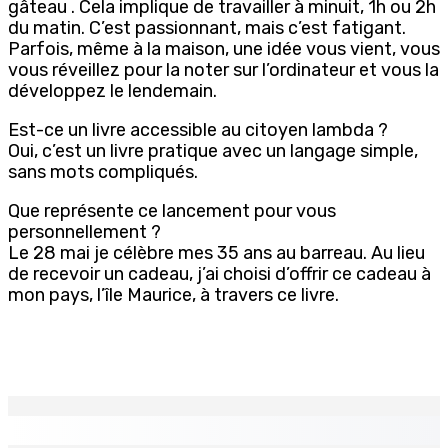
gâteau . Cela implique de travailler à minuit, 1h ou 2h
du matin. C’est passionnant, mais c’est fatigant.
Parfois, même à la maison, une idée vous vient, vous
vous réveillez pour la noter sur l’ordinateur et vous la
développez le lendemain.
Est-ce un livre accessible au citoyen lambda ?
Oui, c’est un livre pratique avec un langage simple,
sans mots compliqués.
Que représente ce lancement pour vous
personnellement ?
Le 28 mai je célèbre mes 35 ans au barreau. Au lieu
de recevoir un cadeau, j’ai choisi d’offrir ce cadeau à
mon pays, l’île Maurice, à travers ce livre.
EN CONTINU
↻