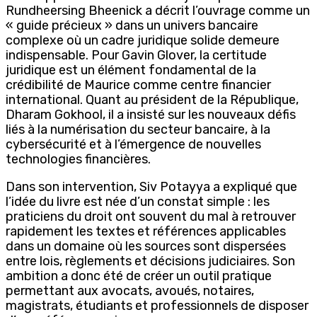
Rundheersing Bheenick a décrit l’ouvrage comme un
« guide précieux » dans un univers bancaire
complexe où un cadre juridique solide demeure
indispensable. Pour Gavin Glover, la certitude
juridique est un élément fondamental de la
crédibilité de Maurice comme centre financier
international. Quant au président de la République,
Dharam Gokhool, il a insisté sur les nouveaux défis
liés à la numérisation du secteur bancaire, à la
cybersécurité et à l’émergence de nouvelles
technologies financières.
Dans son intervention, Siv Potayya a expliqué que
l’idée du livre est née d’un constat simple : les
praticiens du droit ont souvent du mal à retrouver
rapidement les textes et références applicables
dans un domaine où les sources sont dispersées
entre lois, règlements et décisions judiciaires. Son
ambition a donc été de créer un outil pratique
permettant aux avocats, avoués, notaires,
magistrats, étudiants et professionnels de disposer