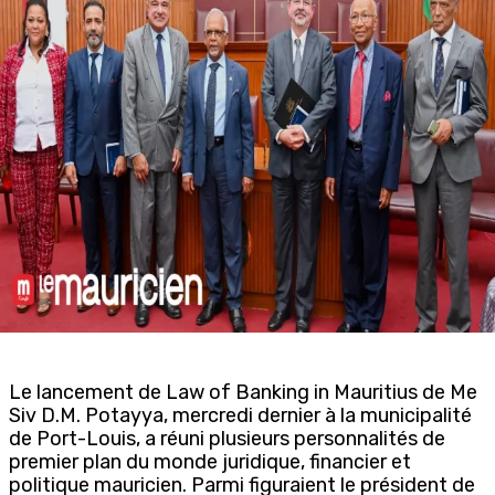
Le lancement de Law of Banking in Mauritius de Me
Siv D.M. Potayya, mercredi dernier à la municipalité
de Port-Louis, a réuni plusieurs personnalités de
premier plan du monde juridique, financier et
politique mauricien. Parmi figuraient le président de