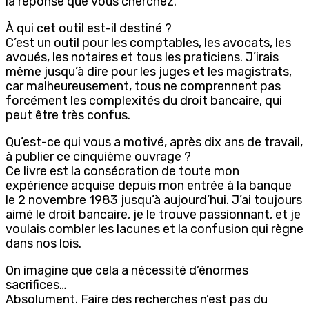
la réponse que vous cherchez.
À qui cet outil est-il destiné ?
C’est un outil pour les comptables, les avocats, les
avoués, les notaires et tous les praticiens. J’irais
même jusqu’à dire pour les juges et les magistrats,
car malheureusement, tous ne comprennent pas
forcément les complexités du droit bancaire, qui
peut être très confus.
Qu’est-ce qui vous a motivé, après dix ans de travail,
à publier ce cinquième ouvrage ?
Ce livre est la consécration de toute mon
expérience acquise depuis mon entrée à la banque
le 2 novembre 1983 jusqu’à aujourd’hui. J’ai toujours
aimé le droit bancaire, je le trouve passionnant, et je
voulais combler les lacunes et la confusion qui règne
dans nos lois.
On imagine que cela a nécessité d’énormes
sacrifices…
Absolument. Faire des recherches n’est pas du