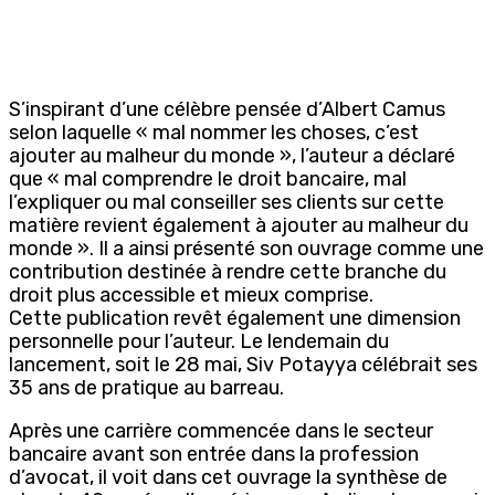
S’inspirant d’une célèbre pensée d’Albert Camus
selon laquelle « mal nommer les choses, c’est
ajouter au malheur du monde », l’auteur a déclaré
que « mal comprendre le droit bancaire, mal
l’expliquer ou mal conseiller ses clients sur cette
matière revient également à ajouter au malheur du
monde ». Il a ainsi présenté son ouvrage comme une
contribution destinée à rendre cette branche du
droit plus accessible et mieux comprise.
Cette publication revêt également une dimension
personnelle pour l’auteur. Le lendemain du
lancement, soit le 28 mai, Siv Potayya célébrait ses
35 ans de pratique au barreau.
Après une carrière commencée dans le secteur
bancaire avant son entrée dans la profession
d’avocat, il voit dans cet ouvrage la synthèse de