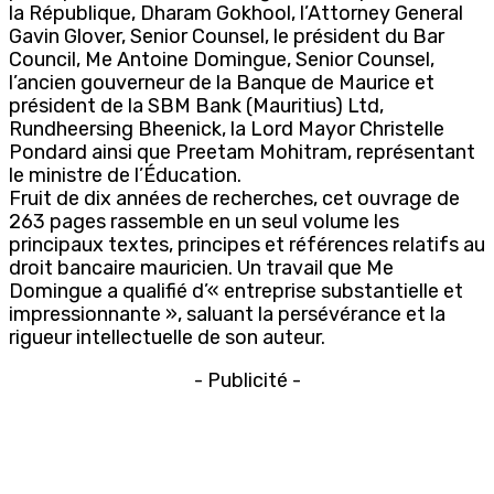
la République, Dharam Gokhool, l’Attorney General
Gavin Glover, Senior Counsel, le président du Bar
Council, Me Antoine Domingue, Senior Counsel,
l’ancien gouverneur de la Banque de Maurice et
président de la SBM Bank (Mauritius) Ltd,
Rundheersing Bheenick, la Lord Mayor Christelle
Pondard ainsi que Preetam Mohitram, représentant
le ministre de l’Éducation.
Fruit de dix années de recherches, cet ouvrage de
263 pages rassemble en un seul volume les
principaux textes, principes et références relatifs au
droit bancaire mauricien. Un travail que Me
Domingue a qualifié d’« entreprise substantielle et
impressionnante », saluant la persévérance et la
rigueur intellectuelle de son auteur.
- Publicité -