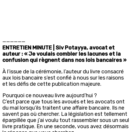
——————
ENTRETIEN MINUTE | Siv Potayya, avocat et
auteur : « Je voulais combler les lacunes et la
confusion qui règnent dans nos lois bancaires »
À l’issue de la cérémonie, l’auteur du livre consacré
aux lois bancaire s’est confié à nous sur les raisons
et les défis de cette publication majeure.
Pourquoi ce nouveau livre aujourd’hui ?
C’est parce que tous les avoués et les avocats ont
du mal lorsqu’ils traitent une affaire bancaire. Ils ne
savent pas où chercher. La législation est tellement
éparpillée que j’ai voulu tout rassembler sous un seul
livre pratique. En une seconde, vous avez désormais