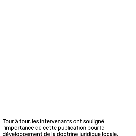
Tour à tour, les intervenants ont souligné
l’importance de cette publication pour le
développement de la doctrine juridique locale.