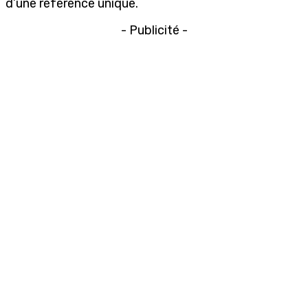
d’une référence unique.
- Publicité -