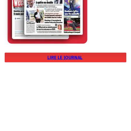
LIRE LE JOURNAL