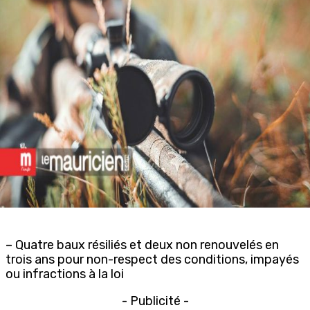
– Quatre baux résiliés et deux non renouvelés en
trois ans pour non-respect des conditions, impayés
ou infractions à la loi
- Publicité -