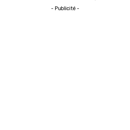
- Publicité -