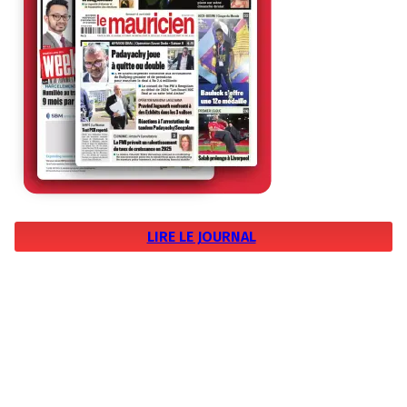
LIRE LE JOURNAL