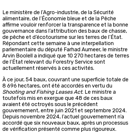
Le ministère de l’Agro-industrie, de la Sécurité
alimentaire, de l’Économie bleue et de la Pêche
affirme vouloir renforcer la transparence et la bonne
gouvernance dans l’attribution des baux de chasse,
de pêche et d’écotourisme sur les terres de l’État.
Répondant cette semaine à une interpellation
parlementaire du député Farhad Aumeer, le ministre
Arvin Boolell a indiqué que 10 270 hectares de terres
de l’État relevant du Forestry Service sont
actuellement réservés à ces activités.
À ce jour, 54 baux, couvrant une superficie totale de
8 696 hectares, ont été accordés en vertu du
Shooting and Fishing Leases Act
. Le ministre a
toutefois mis en exergue que 48 de ces baux
avaient été octroyés sous le précédent
gouvernement, entre juin 2021 et septembre 2024.
Depuis novembre 2024, l’actuel gouvernement n’a
accordé que six nouveaux baux, après un processus
de vérification présenté comme plus rigoureux.