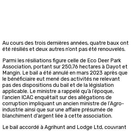
Au cours des trois dernières années, quatre baux ont
été résiliés et deux autres n’ont pas été renouvelés.
Parmi les résiliations figure celle de Eco Deer Park
Association, portant sur 250,76 hectares à Dayot et
Mangin. Le bail a été annulé en mars 2023 après que
le bénéficiaire eut mené des activités ne relevant
pas des dispositions du bail et de la législation
applicable. Le ministre a rappelé qu’à l’époque,
l’ancien ICAC enquêtait sur des allégations de
corruption impliquant un ancien ministre de l’Agro-
industrie ainsi que sur une affaire présumée de
blanchiment d’argent liée à cette association.
Le bail accordé à Agrihunt and Lodge Ltd, couvrant