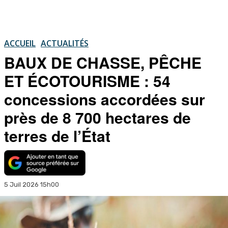
ACCUEIL
ACTUALITÉS
BAUX DE CHASSE, PÊCHE
ET ÉCOTOURISME : 54
concessions accordées sur
près de 8 700 hectares de
terres de l’État
5 Juil 2026 15h00