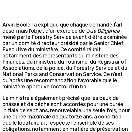
Arvin Boolell a expliqué que chaque demande fait
désormais l’objet d’un exercice de D
ue Diligence
mené par le Forestry Service avant d’être examinée
par un comité directeur présidé par le Senior Chief
Executive du ministère. Ce comité réunit
notamment des représentants du ministère des
Finances, du ministère du Tourisme, du Registrar of
Associations, de la police, du Forestry Service et du
National Parks and Conservation Service. Ce n’est
qu’après une recommandation favorable que le
ministère approuve l’octroi d’un bail.
Le ministre a également précisé que les baux de
chasse et de pêche sont accordés pour une durée
initiale de sept ans, renouvelable une seule fois, pour
une durée maximale de quatorze ans, à condition
que le locataire ait respecté l’ensemble de ses
obligations, notamment en matière de préservation