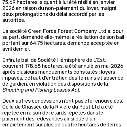
75,69 hectares, a quant à lui été résilié en janvier
2026 en raison du non-paiement du loyer, malgré
deux prolongations du délai accordé par les
autorités.
La société Green Force Forest Company Ltd a, pour
sa part, demandé elle-même la résiliation de son bail
portant sur 64,75 hectares, demande acceptée en
avril dernier.
Enfin, le bail de Société Hémisphère de L’Est,
couvrant 178,68 hectares, a été annulé en mai 2026
après plusieurs manquements constatés : loyers
impayés, défaut d’entretien des terrains et absence
de gardien, en violation des dispositions de la
Shooting and Fishing Leases Act
.
Deux autres concessions n’ont pas été renouvelées.
Celle de Chassée de la Rivière du Post Ltd a été
rejetée en raison de retards répétés dans le
paiement des redevances ainsi que d’un
empiètement sur plus de quatre hectares de terres