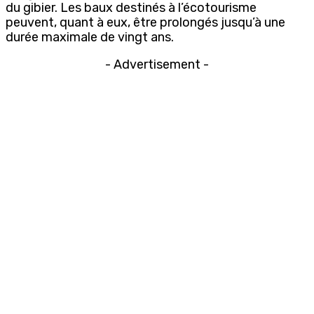
du gibier. Les baux destinés à l’écotourisme
peuvent, quant à eux, être prolongés jusqu’à une
durée maximale de vingt ans.
- Advertisement -