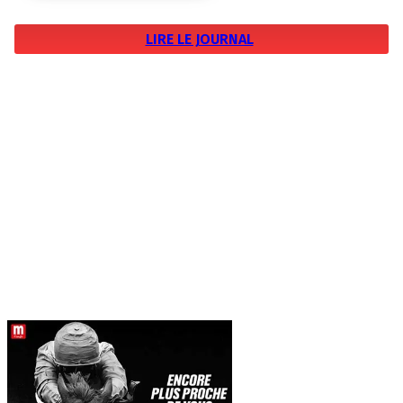
LIRE LE JOURNAL