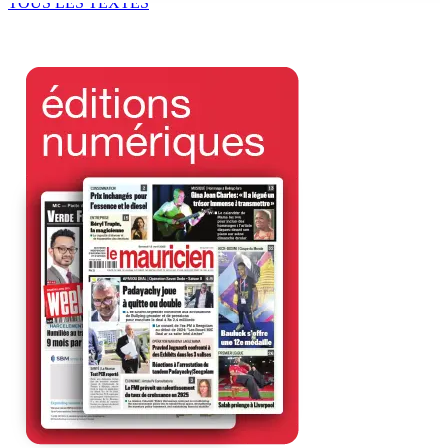
TOUS LES TEXTES