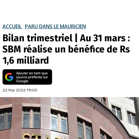
ACCUEIL
PARU DANS LE MAURICIEN
Bilan trimestriel | Au 31 mars :
SBM réalise un bénéfice de Rs
1,6 milliard
22 Mai 2026 11h00