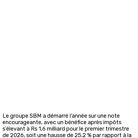
Le groupe SBM a démarré l’année sur une note
encourageante, avec un bénéfice après impôts
s’élevant à Rs 1,6 milliard pour le premier trimestre
de 2026, soit une hausse de 25,2 % par rapport à la