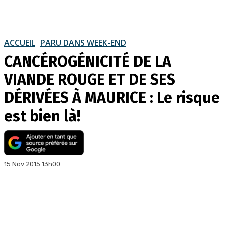
ACCUEIL
PARU DANS WEEK-END
CANCÉROGÉNICITÉ DE LA
VIANDE ROUGE ET DE SES
DÉRIVÉES À MAURICE : Le risque
est bien là!
15 Nov 2015 13h00