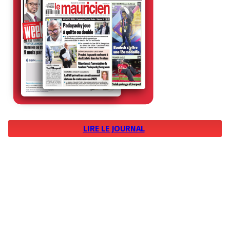
LIRE LE JOURNAL