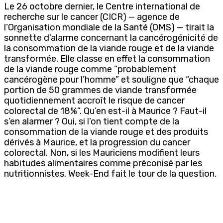
Le 26 octobre dernier, le Centre international de
recherche sur le cancer (CICR) — agence de
l’Organisation mondiale de la Santé (OMS) — tirait la
sonnette d’alarme concernant la cancérogénicité de
la consommation de la viande rouge et de la viande
transformée. Elle classe en effet la consommation
de la viande rouge comme “probablement
cancérogène pour l’homme” et souligne que “chaque
portion de 50 grammes de viande transformée
quotidiennement accroît le risque de cancer
colorectal de 18%”. Qu’en est-il à Maurice ? Faut-il
s’en alarmer ? Oui, si l’on tient compte de la
consommation de la viande rouge et des produits
dérivés à Maurice, et la progression du cancer
colorectal. Non, si les Mauriciens modifient leurs
habitudes alimentaires comme préconisé par les
nutritionnistes. Week-End fait le tour de la question.