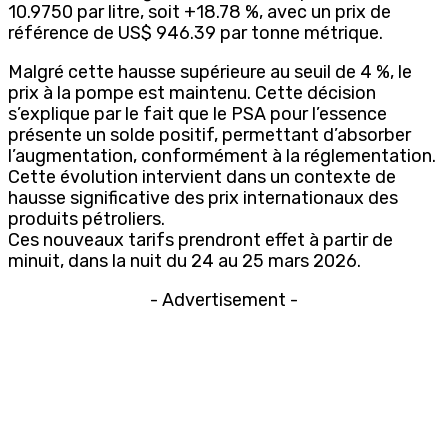
10.9750 par litre, soit +18.78 %, avec un prix de
référence de US$ 946.39 par tonne métrique.
Malgré cette hausse supérieure au seuil de 4 %, le
prix à la pompe est maintenu. Cette décision
s’explique par le fait que le PSA pour l’essence
présente un solde positif, permettant d’absorber
l’augmentation, conformément à la réglementation.
Cette évolution intervient dans un contexte de
hausse significative des prix internationaux des
produits pétroliers.
Ces nouveaux tarifs prendront effet à partir de
minuit, dans la nuit du 24 au 25 mars 2026.
- Advertisement -