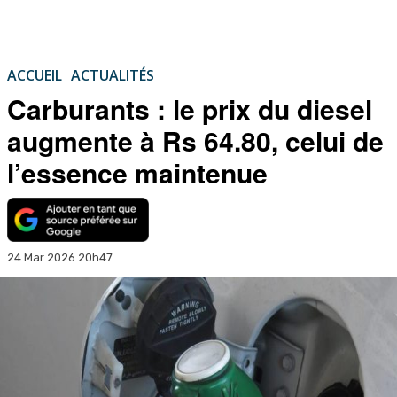
ACCUEIL
ACTUALITÉS
Carburants : le prix du diesel
augmente à Rs 64.80, celui de
l’essence maintenue
24 Mar 2026 20h47