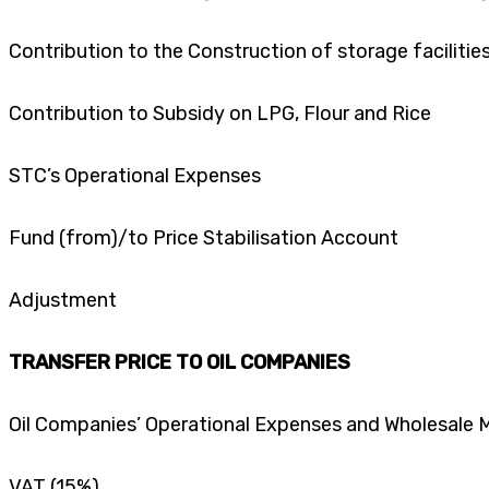
Contribution to the Construction of storage faciliti
Contribution to Subsidy on LPG, Flour and Rice
STC’s Operational Expenses
Fund (from)/to Price Stabilisation Account
Adjustment
TRANSFER PRICE TO OIL COMPANIES
Oil Companies’ Operational Expenses and Wholesale 
VAT (15%)