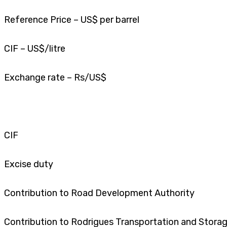
Reference Price – US$ per barrel
CIF – US$/litre
Exchange rate – Rs/US$
CIF
Excise duty
Contribution to Road Development Authority
Contribution to Rodrigues Transportation and Stora