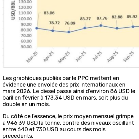
Les graphiques publiés par le PPC mettent en
évidence une envolée des prix internationaux en
mars 2026. Le diesel passe ainsi d’environ 86 USD le
baril en février à 173.34 USD en mars, soit plus du
double en un mois.
Du côté de l’essence, le prix moyen mensuel grimpe
à 946.39 USD la tonne, contre des niveaux oscillant
entre 640 et 730 USD au cours des mois
précédents.