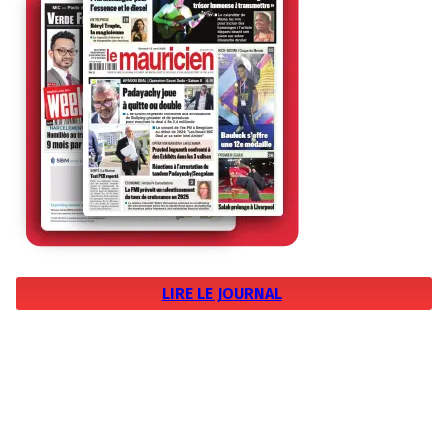
LIRE LE JOURNAL