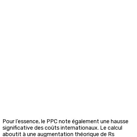
Pour l’essence, le PPC note également une hausse
significative des coûts internationaux. Le calcul
aboutit à une augmentation théorique de Rs