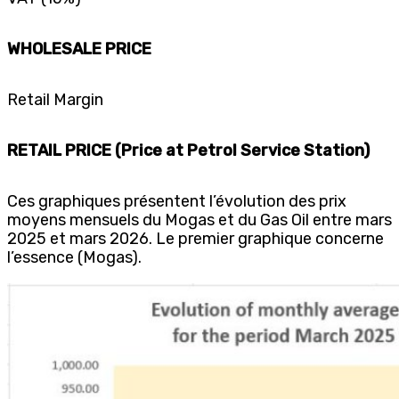
WHOLESALE PRICE
Retail Margin
RETAIL PRICE (Price at Petrol Service Station)
Ces graphiques présentent l’évolution des prix
moyens mensuels du Mogas et du Gas Oil entre mars
2025 et mars 2026. Le premier graphique concerne
l’essence (Mogas).