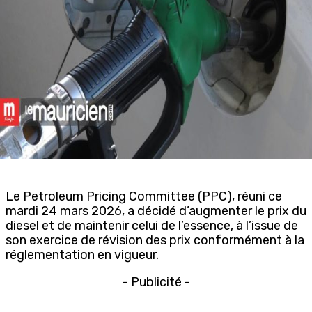
Le Petroleum Pricing Committee (PPC), réuni ce
mardi 24 mars 2026, a décidé d’augmenter le prix du
diesel et de maintenir celui de l’essence, à l’issue de
son exercice de révision des prix conformément à la
réglementation en vigueur.
- Publicité -