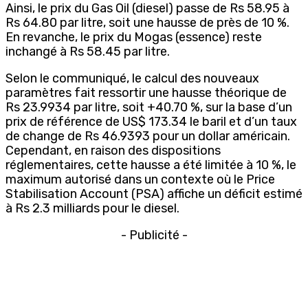
Ainsi, le prix du Gas Oil (diesel) passe de Rs 58.95 à
Rs 64.80 par litre, soit une hausse de près de 10 %.
En revanche, le prix du Mogas (essence) reste
inchangé à Rs 58.45 par litre.
Selon le communiqué, le calcul des nouveaux
paramètres fait ressortir une hausse théorique de
Rs 23.9934 par litre, soit +40.70 %, sur la base d’un
prix de référence de US$ 173.34 le baril et d’un taux
de change de Rs 46.9393 pour un dollar américain.
Cependant, en raison des dispositions
réglementaires, cette hausse a été limitée à 10 %, le
maximum autorisé dans un contexte où le Price
Stabilisation Account (PSA) affiche un déficit estimé
à Rs 2.3 milliards pour le diesel.
- Publicité -