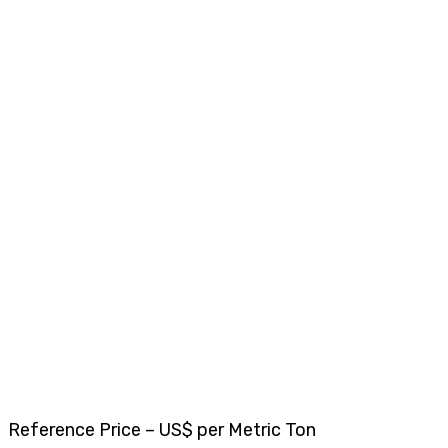
Reference Price – US$ per Metric Ton