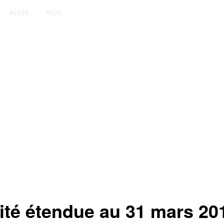
ACTUS
PLUS
ité étendue au 31 mars 20