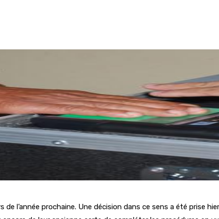
rs de l’année prochaine. Une décision dans ce sens a été prise hier