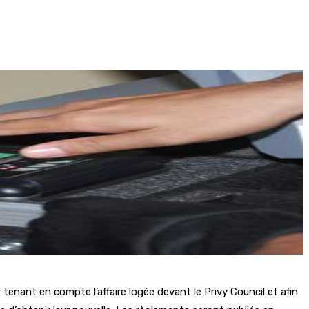
 tenant en compte l’affaire logée devant le Privy Council et afin