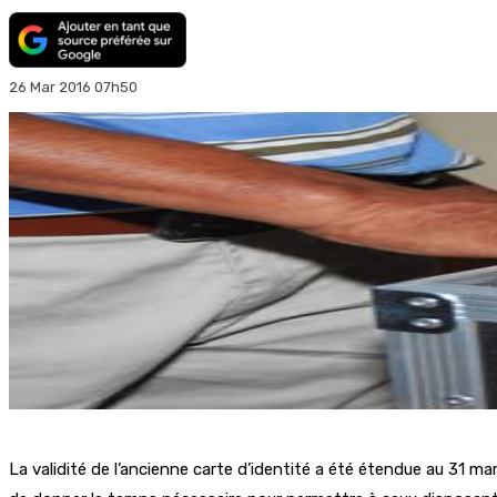
26 Mar 2016 07h50
La validité de l’ancienne carte d’identité a été étendue au 31 ma