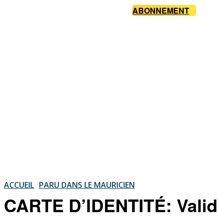
ABONNEMENT
ACCUEIL
PARU DANS LE MAURICIEN
CARTE D’IDENTITÉ: Valid