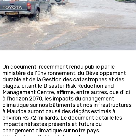
Un document, récemment rendu public par le
ministère de l’Environnement, du Développement
durable et de la Gestion des catastrophes et des
plages, citant le Disaster Risk Reduction and
Management Centre, affirme, entre autres, que d’ici
à l’horizon 2070, les impacts du changement
climatique sur nos bâtiments et nos infrastructures
à Maurice auront causé des dégâts estimés à
environ Rs 72 milliards. Le document détaille les
impacts néfastes présents et futurs du
changement climatique sur notre pays.