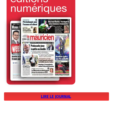
LIRE LE JOURNAL