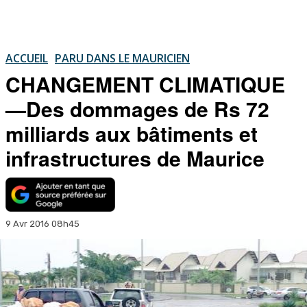
ACCUEIL
PARU DANS LE MAURICIEN
CHANGEMENT CLIMATIQUE
—Des dommages de Rs 72
milliards aux bâtiments et
infrastructures de Maurice
9 Avr 2016 08h45