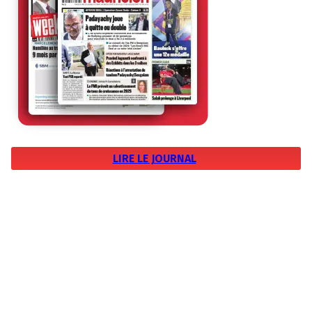
LIRE LE JOURNAL