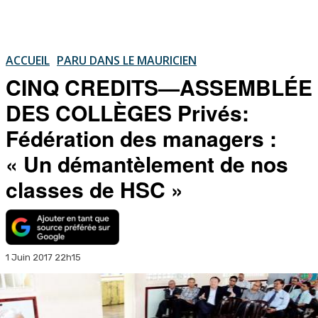
ACCUEIL
PARU DANS LE MAURICIEN
CINQ CREDITS—ASSEMBLÉE
DES COLLÈGES Privés:
Fédération des managers :
« Un démantèlement de nos
classes de HSC »
1 Juin 2017 22h15