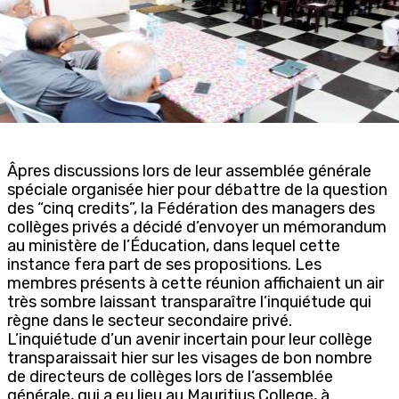
Âpres discussions lors de leur assemblée générale
spéciale organisée hier pour débattre de la question
des “cinq credits”, la Fédération des managers des
collèges privés a décidé d’envoyer un mémorandum
au ministère de l’Éducation, dans lequel cette
instance fera part de ses propositions. Les
membres présents à cette réunion affichaient un air
très sombre laissant transparaître l’inquiétude qui
règne dans le secteur secondaire privé.
L’inquiétude d’un avenir incertain pour leur collège
transparaissait hier sur les visages de bon nombre
de directeurs de collèges lors de l’assemblée
générale, qui a eu lieu au Mauritius College, à