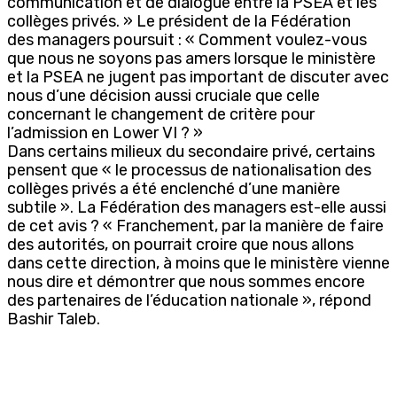
communication et de dialogue entre la PSEA et les
collèges privés. » Le président de la Fédération
des managers poursuit : « Comment voulez-vous
que nous ne soyons pas amers lorsque le ministère
et la PSEA ne jugent pas important de discuter avec
nous d’une décision aussi cruciale que celle
concernant le changement de critère pour
l’admission en Lower VI ? »
Dans certains milieux du secondaire privé, certains
pensent que « le processus de nationalisation des
collèges privés a été enclenché d’une manière
subtile ». La Fédération des managers est-elle aussi
de cet avis ? « Franchement, par la manière de faire
des autorités, on pourrait croire que nous allons
dans cette direction, à moins que le ministère vienne
nous dire et démontrer que nous sommes encore
des partenaires de l’éducation nationale », répond
Bashir Taleb.