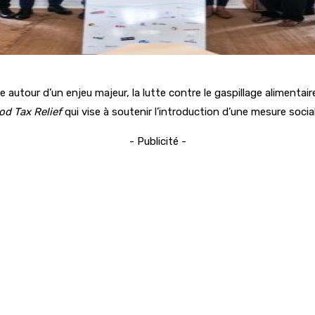
aire autour d’un enjeu majeur, la lutte contre le gaspillage aliment
od Tax Relief
qui vise à soutenir l’introduction d’une mesure soc
- Publicité -