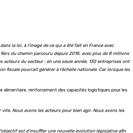
ns la loi, à l’image de ce qui a été fait en France avec
 fiers du chemin parcouru depuis 2018, avec plus de 8 millions
es acteurs du secteur : en une seule année, 130 entreprises ont
 fiscale pourrait générer à l’échelle nationale. Car lorsque les
e alimentaire, renforcement des capacités logistiques pour les
r vite. Nous avons les acteurs pour bien agir. Nous avons les
bjectif est d’insuffler une nouvelle évolution législative afin