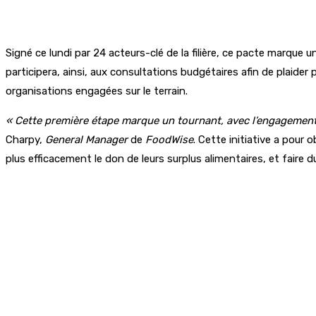
Signé ce lundi par 24 acteurs-clé de la filière, ce pacte marque 
participera, ainsi, aux consultations budgétaires afin de plaider 
organisations engagées sur le terrain.
« Cette première étape marque un tournant, avec l’engagement 
Charpy,
General Manager
de
FoodWise
. Cette initiative a pou
plus efficacement le don de leurs surplus alimentaires, et faire 