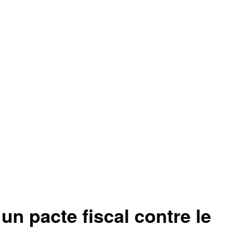
 pacte fiscal contre le