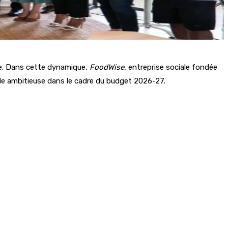
aire. Dans cette dynamique,
FoodWise,
entreprise sociale fondée
iale ambitieuse dans le cadre du budget 2026-27.