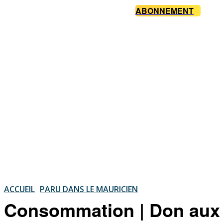
ABONNEMENT
ACCUEIL
PARU DANS LE MAURICIEN
Consommation | Don aux O