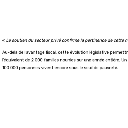
«
Le soutien du secteur privé confirme la pertinence de cette 
Au-delà de l’avantage fiscal, cette évolution législative permett
l’équivalent de 2 000 familles nourries sur une année entière. U
100 000 personnes vivent encore sous le seuil de pauvreté.