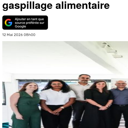
gaspillage alimentaire
12 Mai 2026 08h00