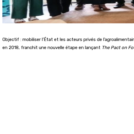
Objectif : mobiliser l’État et les acteurs privés de l’agroaliment
en 2018, franchit une nouvelle étape en lançant
The Pact on Fo