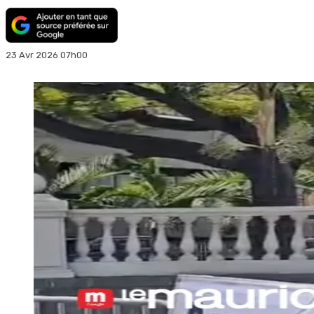
23 Avr 2026 07h00