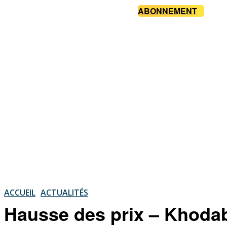
ABONNEMENT
ACCUEIL
ACTUALITÉS
Hausse des prix – Khodaba