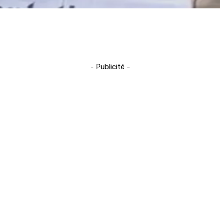
- Publicité -