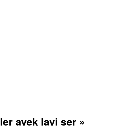
r avek lavi ser »