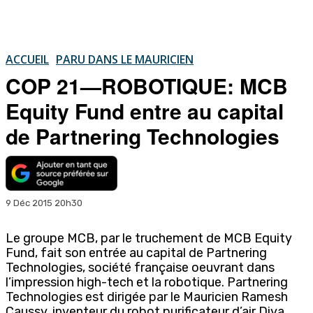
ACCUEIL
PARU DANS LE MAURICIEN
COP 21—ROBOTIQUE: MCB
Equity Fund entre au capital
de Partnering Technologies
9 Déc 2015 20h30
Le groupe MCB, par le truchement de MCB Equity
Fund, fait son entrée au capital de Partnering
Technologies, société française oeuvrant dans
l’impression high-tech et la robotique. Partnering
Technologies est dirigée par le Mauricien Ramesh
Caussy, inventeur du robot purificateur d’air Diya