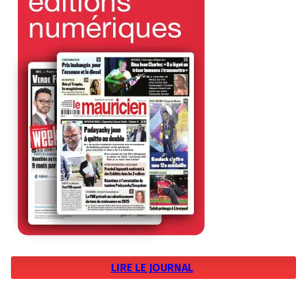
LIRE LE JOURNAL