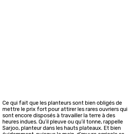
Ce qui fait que les planteurs sont bien obligés de
mettre le prix fort pour attirer les rares ouvriers qui
sont encore disposés à travailler la terre à des
heures indues. Qu’il pleuve ou qu’il tonne, rappelle
Sarjoo, planteur dans les hauts plateaux. Et bien