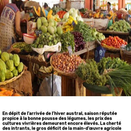
En dépit de l’arrivée de l’hiver austral, saison réputée
propice à la bonne pousse des légumes, les prix des
cultures vivrières demeurent encore élevés. La cherté
des intrants, le gros déficit de la main-d’œuvre agricole