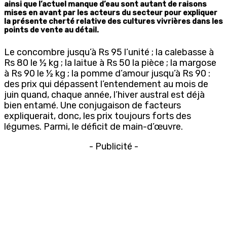
ainsi que l’actuel manque d’eau sont autant de raisons
mises en avant par les acteurs du secteur pour expliquer
la présente cherté relative des cultures vivrières dans les
points de vente au détail.
Le concombre jusqu’à Rs 95 l’unité ; la calebasse à
Rs 80 le ½ kg ; la laitue à Rs 50 la pièce ; la margose
à Rs 90 le ½ kg ; la pomme d’amour jusqu’à Rs 90 :
des prix qui dépassent l’entendement au mois de
juin quand, chaque année, l’hiver austral est déjà
bien entamé. Une conjugaison de facteurs
expliquerait, donc, les prix toujours forts des
légumes. Parmi, le déficit de main-d’œuvre.
- Publicité -