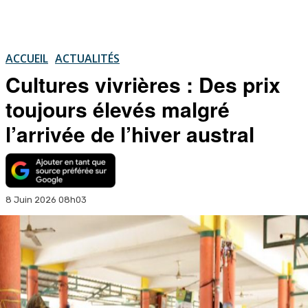
ACCUEIL
ACTUALITÉS
Cultures vivrières : Des prix
toujours élevés malgré
l’arrivée de l’hiver austral
8 Juin 2026 08h03