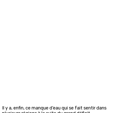
Il y a, enfin, ce manque d’eau qui se fait sentir dans