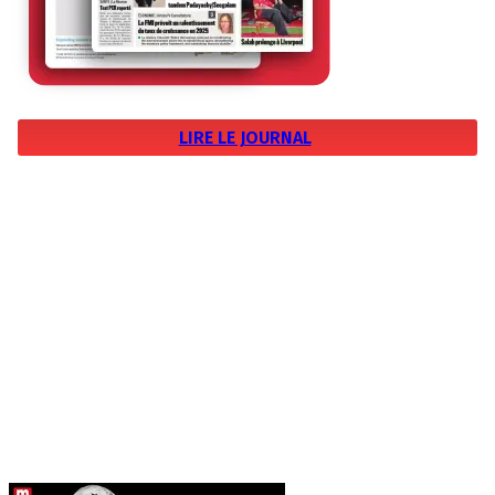
LIRE LE JOURNAL