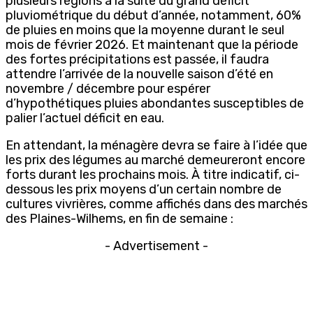
plusieurs régions à la suite du grand déficit
pluviométrique du début d’année, notamment, 60%
de pluies en moins que la moyenne durant le seul
mois de février 2026. Et maintenant que la période
des fortes précipitations est passée, il faudra
attendre l’arrivée de la nouvelle saison d’été en
novembre / décembre pour espérer
d’hypothétiques pluies abondantes susceptibles de
palier l’actuel déficit en eau.
En attendant, la ménagère devra se faire à l’idée que
les prix des légumes au marché demeureront encore
forts durant les prochains mois. À titre indicatif, ci-
dessous les prix moyens d’un certain nombre de
cultures vivrières, comme affichés dans des marchés
des Plaines-Wilhems, en fin de semaine :
- Advertisement -