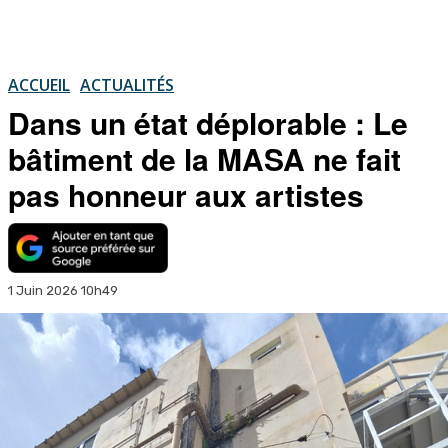
ACCUEIL
ACTUALITÉS
Dans un état déplorable : Le
bâtiment de la MASA ne fait
pas honneur aux artistes
1 Juin 2026 10h49