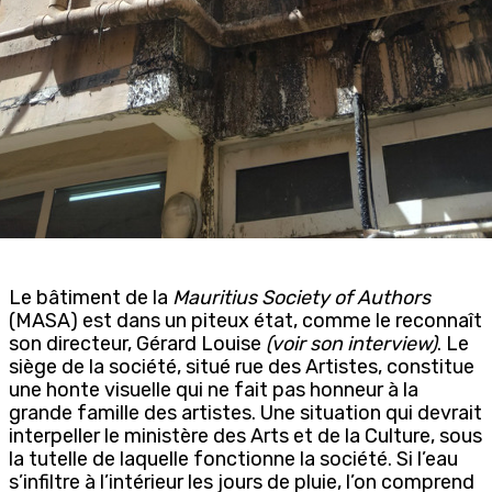
Le bâtiment de la
Mauritius Society of Authors
(MASA) est dans un piteux état, comme le reconnaît
son directeur, Gérard Louise
(voir son interview)
. Le
siège de la société, situé rue des Artistes, constitue
une honte visuelle qui ne fait pas honneur à la
grande famille des artistes. Une situation qui devrait
interpeller le ministère des Arts et de la Culture, sous
la tutelle de laquelle fonctionne la société. Si l’eau
s’infiltre à l’intérieur les jours de pluie, l’on comprend