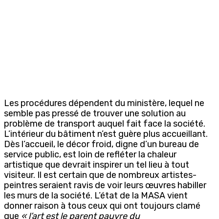
Les procédures dépendent du ministère, lequel ne
semble pas pressé de trouver une solution au
problème de transport auquel fait face la société.
L’intérieur du bâtiment n’est guère plus accueillant.
Dès l’accueil, le décor froid, digne d’un bureau de
service public, est loin de refléter la chaleur
artistique que devrait inspirer un tel lieu à tout
visiteur. Il est certain que de nombreux artistes-
peintres seraient ravis de voir leurs œuvres habiller
les murs de la société. L’état de la MASA vient
donner raison à tous ceux qui ont toujours clamé
que
« l’art est le parent pauvre du