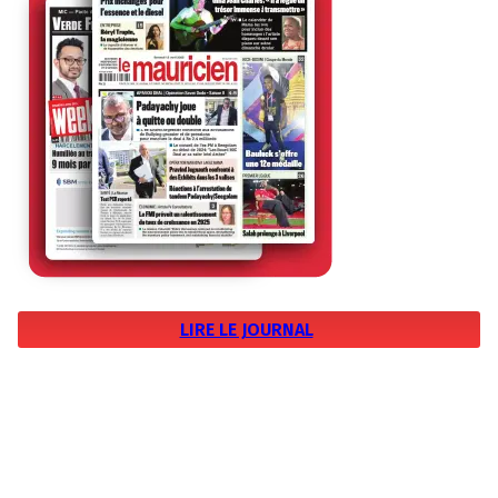
LIRE LE JOURNAL