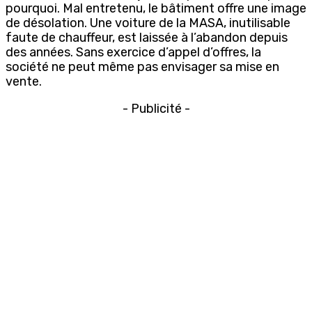
pourquoi. Mal entretenu, le bâtiment offre une image
de désolation. Une voiture de la MASA, inutilisable
faute de chauffeur, est laissée à l’abandon depuis
des années. Sans exercice d’appel d’offres, la
société ne peut même pas envisager sa mise en
vente.
- Publicité -