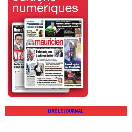
LIRE LE JOURNAL