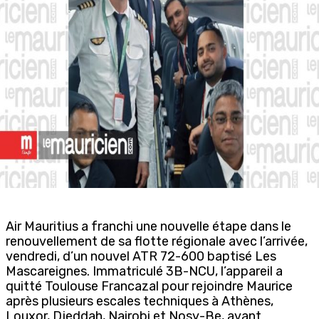
Air Mauritius a franchi une nouvelle étape dans le
renouvellement de sa flotte régionale avec l’arrivée,
vendredi, d’un nouvel ATR 72-600 baptisé Les
Mascareignes. Immatriculé 3B-NCU, l’appareil a
quitté Toulouse Francazal pour rejoindre Maurice
après plusieurs escales techniques à Athènes,
Louxor, Djeddah, Nairobi et Nosy-Be, avant