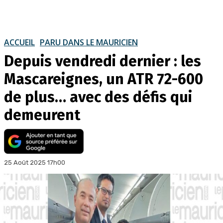
ACCUEIL
PARU DANS LE MAURICIEN
Depuis vendredi dernier : les
Mascareignes, un ATR 72-600
de plus… avec des défis qui
demeurent
25 Août 2025 17h00