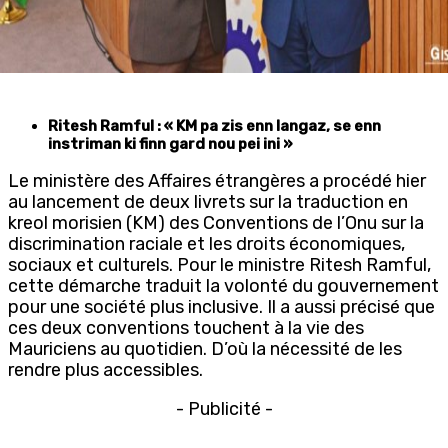
Ritesh Ramful : « KM pa zis enn langaz, se enn
instriman ki finn gard nou pei ini »
Le ministère des Affaires étrangères a procédé hier
au lancement de deux livrets sur la traduction en
kreol morisien (KM) des Conventions de l’Onu sur la
discrimination raciale et les droits économiques,
sociaux et culturels. Pour le ministre Ritesh Ramful,
cette démarche traduit la volonté du gouvernement
pour une société plus inclusive. Il a aussi précisé que
ces deux conventions touchent à la vie des
Mauriciens au quotidien. D’où la nécessité de les
rendre plus accessibles.
- Publicité -