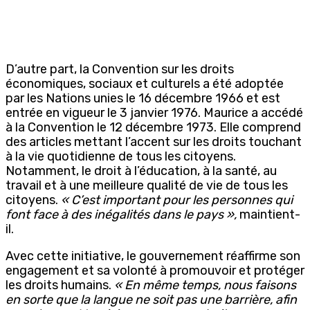
D’autre part, la Convention sur les droits
économiques, sociaux et culturels a été adoptée
par les Nations unies le 16 décembre 1966 et est
entrée en vigueur le 3 janvier 1976. Maurice a accédé
à la Convention le 12 décembre 1973. Elle comprend
des articles mettant l’accent sur les droits touchant
à la vie quotidienne de tous les citoyens.
Notamment, le droit à l’éducation, à la santé, au
travail et à une meilleure qualité de vie de tous les
citoyens.
« C’est important pour les personnes qui
font face à des inégalités dans le pays »,
maintient-
il.
Avec cette initiative, le gouvernement réaffirme son
engagement et sa volonté à promouvoir et protéger
les droits humains.
« En même temps, nous faisons
en sorte que la langue ne soit pas une barrière, afin