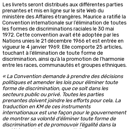
Les livrets seront distribués aux différentes parties
prenantes et mis en ligne sur le site Web du
ministère des Affaires étrangères. Maurice a ratifié la
Convention internationale sur l’élimination de toutes
les formes de discriminations raciales le 30 mai
1972. Cette convention avait été adoptée par les
Nations unies le 21 décembre 1966 et est entrée en
vigueur le 4 janvier 1969. Elle comporte 25 articles,
touchant à l’élimination de toute forme de
discrimination, ainsi qu’à la promotion de l’harmonie
entre les races, communautés et groupes ethniques.
« La Convention demande à prendre des décisions
politiques et amender les lois pour éliminer toute
forme de discrimination, que ce soit dans les
secteurs public ou privé. Toutes les parties
prenantes doivent joindre les efforts pour cela. La
traduction en KM de ces instruments
internationaux est une façon pour le gouvernement
de montrer sa volonté d’éliminer toute forme de
discrimination et de promouvoir l’égalité dans la