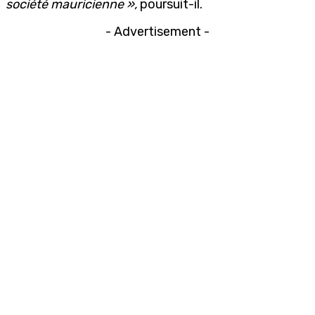
société mauricienne »,
poursuit-il.
- Advertisement -