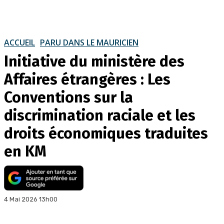
ACCUEIL
PARU DANS LE MAURICIEN
Initiative du ministère des
Affaires étrangères : Les
Conventions sur la
discrimination raciale et les
droits économiques traduites
en KM
4 Mai 2026 13h00