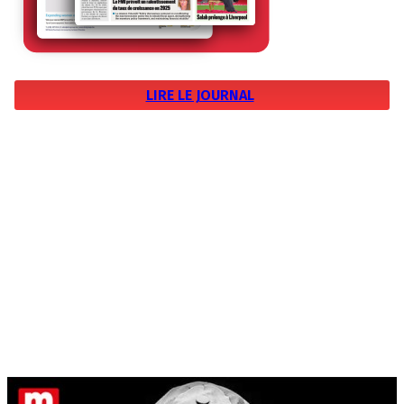
LIRE LE JOURNAL