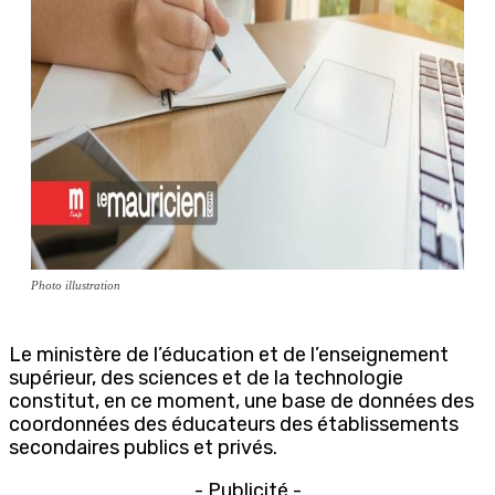
Photo illustration
Le ministère de l’éducation et de l’enseignement
supérieur, des sciences et de la technologie
constitut, en ce moment, une base de données des
coordonnées des éducateurs des établissements
secondaires publics et privés.
- Publicité -