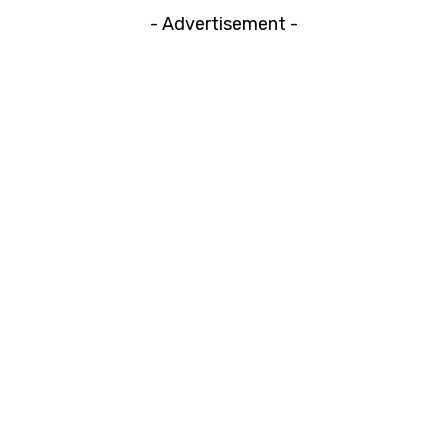
- Advertisement -