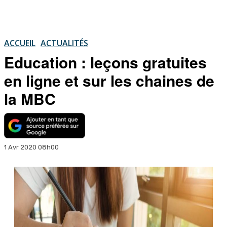
ACCUEIL
ACTUALITÉS
Education : leçons gratuites
en ligne et sur les chaines de
la MBC
1 Avr 2020 08h00