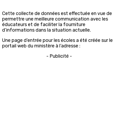
Cette collecte de données est effectuée en vue de
permettre une meilleure communication avec les
éducateurs et de faciliter la fourniture
d’informations dans la situation actuelle.
Une page d’entrée pour les écoles a été créée sur le
portail web du ministère à l’adresse :
- Publicité -