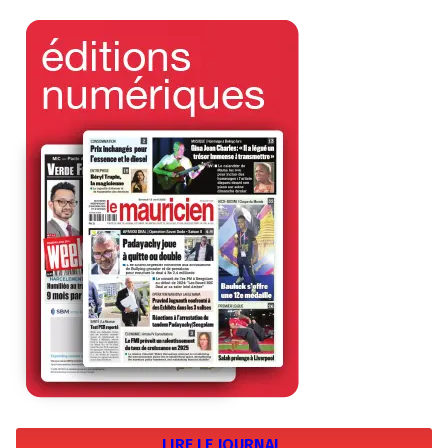
LIRE LE JOURNAL