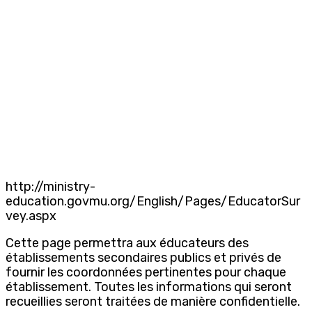
http://ministry-
education.govmu.org/English/Pages/EducatorSur
vey.aspx
Cette page permettra aux éducateurs des
établissements secondaires publics et privés de
fournir les coordonnées pertinentes pour chaque
établissement. Toutes les informations qui seront
recueillies seront traitées de manière confidentielle.