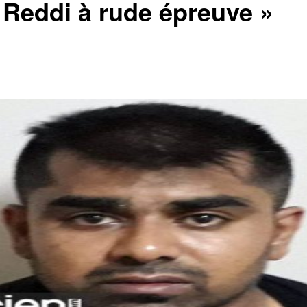
e Reddi à rude épreuve »