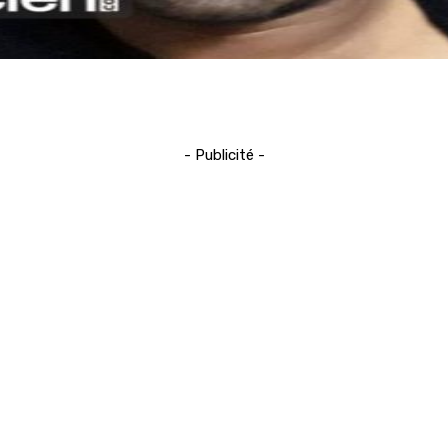
- Publicité -