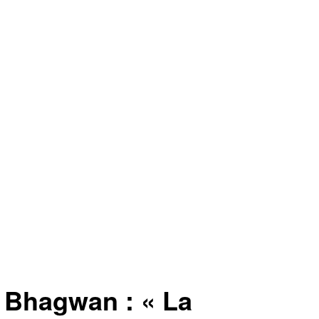
e Bhagwan : « La