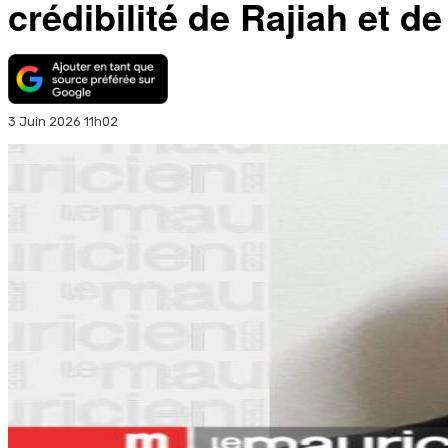
crédibilité de Rajiah et d
3 Juin 2026 11h02