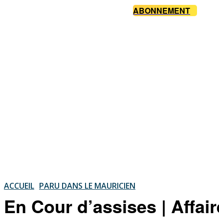
ABONNEMENT
ACCUEIL
PARU DANS LE MAURICIEN
En Cour d’assises | Affai