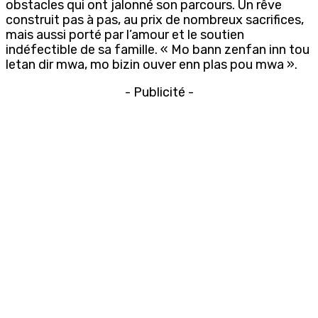
obstacles qui ont jalonné son parcours. Un rêve
construit pas à pas, au prix de nombreux sacrifices,
mais aussi porté par l’amour et le soutien
indéfectible de sa famille. « Mo bann zenfan inn tou
letan dir mwa, mo bizin ouver enn plas pou mwa ».
- Publicité -