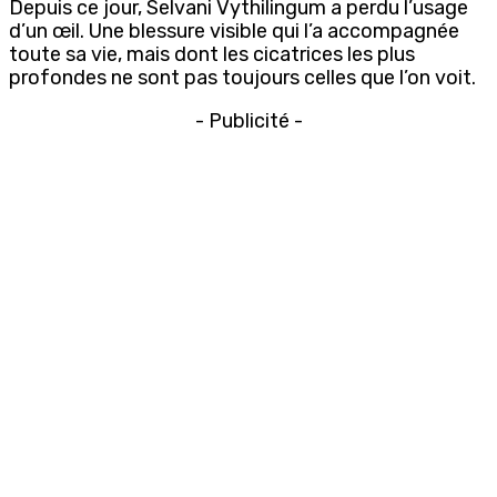
Depuis ce jour, Selvani Vythilingum a perdu l’usage
d’un œil. Une blessure visible qui l’a accompagnée
toute sa vie, mais dont les cicatrices les plus
profondes ne sont pas toujours celles que l’on voit.
- Publicité -