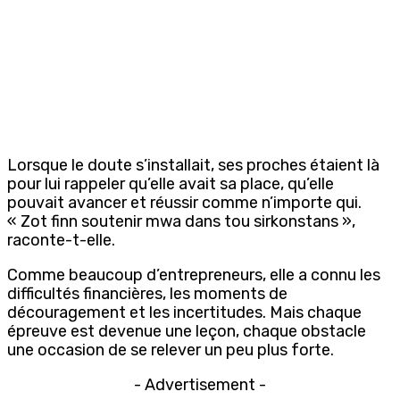
Lorsque le doute s’installait, ses proches étaient là
pour lui rappeler qu’elle avait sa place, qu’elle
pouvait avancer et réussir comme n’importe qui.
« Zot finn soutenir mwa dans tou sirkonstans »,
raconte-t-elle.
Comme beaucoup d’entrepreneurs, elle a connu les
difficultés financières, les moments de
découragement et les incertitudes. Mais chaque
épreuve est devenue une leçon, chaque obstacle
une occasion de se relever un peu plus forte.
- Advertisement -