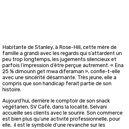
Habitante de Stanley, à Rose-Hill, cette mère de
famille a grandi avec les regards qui s’attardent un
peu trop longtemps, les jugements silencieux et
parfois l’impression d’être perçue autrement. « Ena
25 % dimounn get mwa diferaman », confie-t-elle
avec une sincérité désarmante. Très jeune, elle a
compris que son handicap ferait partie de son
histoire.
Aujourd’hui, derrière le comptoir de son snack
végétarien, SV Café, dans la localité, Selvani
accueille ses clients avec le sourire. Son commerce
est bien plus qu’une activité professionnelle, pour
elle, il est le symbole d’une revanche sur les