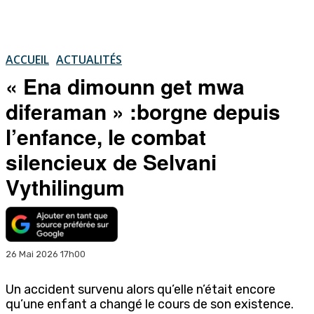
ACCUEIL
ACTUALITÉS
« Ena dimounn get mwa
diferaman » :borgne depuis
l’enfance, le combat
silencieux de Selvani
Vythilingum
26 Mai 2026 17h00
Un accident survenu alors qu’elle n’était encore
qu’une enfant a changé le cours de son existence.