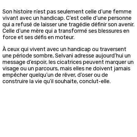
Son histoire n’est pas seulement celle d’une femme
vivant avec un handicap. C’est celle d’une personne
qui a refusé de laisser une tragédie définir son avenir.
Celle d’une mère qui a transformé ses blessures en
force et ses défis en moteur.
À ceux qui vivent avec un handicap ou traversent
une période sombre, Selvani adresse aujourd’hui un
message d’espoir, les cicatrices peuvent marquer un
visage ou un parcours, mais elles ne doivent jamais
empêcher quelqu’un de rêver, d’oser ou de
construire la vie qu’il souhaite, conclut-elle.