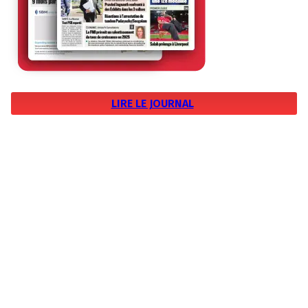
LIRE LE JOURNAL