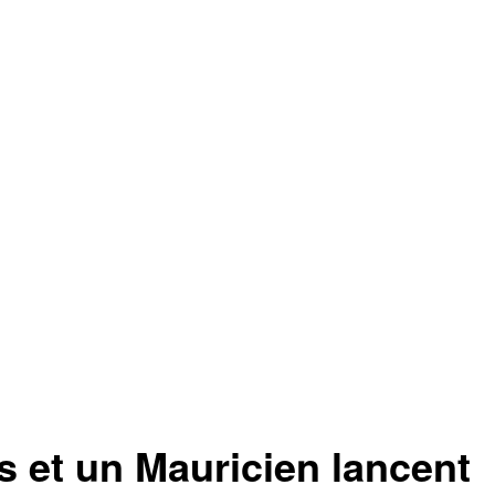
et un Mauricien lancent