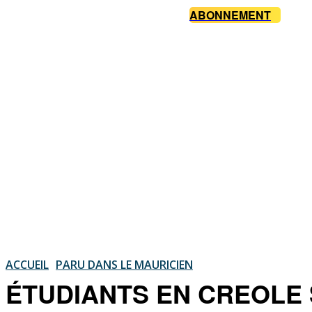
ABONNEMENT
ACCUEIL
PARU DANS LE MAURICIEN
ÉTUDIANTS EN CREOLE ST