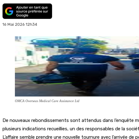
16 Mai 2026 12h34
OMCA Overseas Medical Care Assistance Ltd
De nouveaux rebondissements sont attendus dans l’enquête mené
plusieurs indications recueillies, un des responsables de la soc
L’affaire semble prendre une nouvelle tournure avec l’arrivée de 