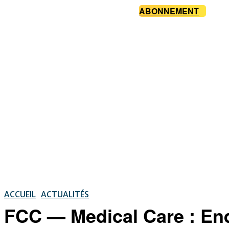
ABONNEMENT
ACCUEIL
ACTUALITÉS
FCC — Medical Care : En