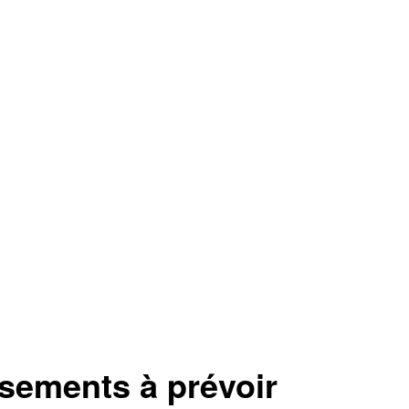
sements à prévoir