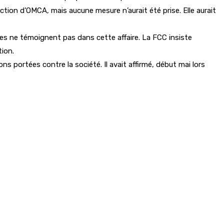
ction d’OMCA, mais aucune mesure n’aurait été prise. Elle aurait
es ne témoignent pas dans cette affaire. La FCC insiste
tion.
 portées contre la société. Il avait affirmé, début mai lors