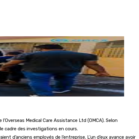
 l’Overseas Medical Care Assistance Ltd (OMCA). Selon
le cadre des investigations en cours.
raient d’anciens employés de l’entreprise. L’un d’eux avance avoir