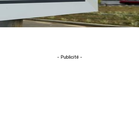
- Publicité -