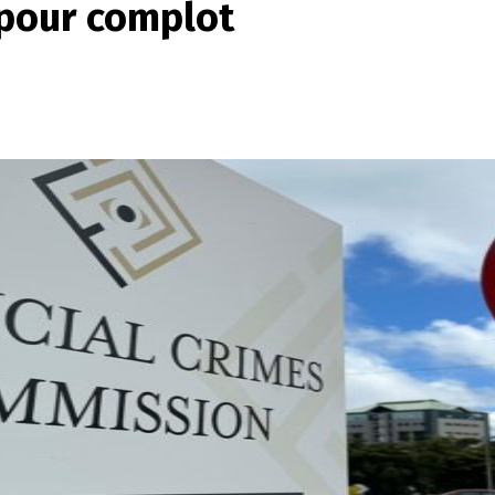
 pour complot