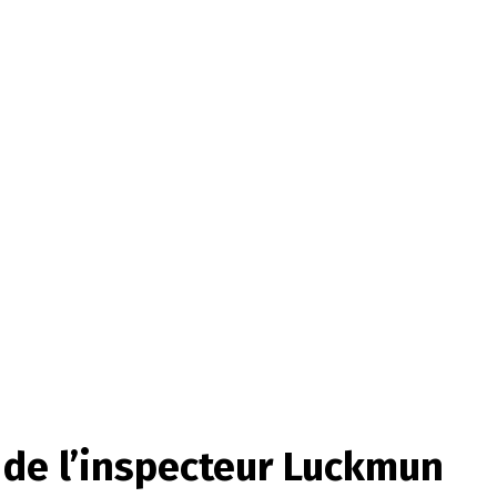
 de l’inspecteur Luckmun