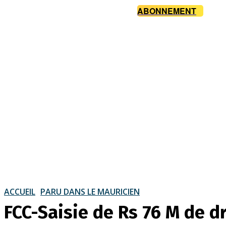
ABONNEMENT
ACCUEIL
PARU DANS LE MAURICIEN
FCC-Saisie de Rs 76 M de d