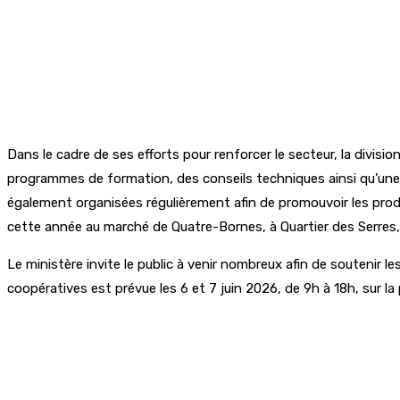
Dans le cadre de ses efforts pour renforcer le secteur, la divi
programmes de formation, des conseils techniques ainsi qu’une 
également organisées régulièrement afin de promouvoir les prod
cette année au marché de Quatre-Bornes, à Quartier des Serres, 
Le ministère invite le public à venir nombreux afin de soutenir 
coopératives est prévue les 6 et 7 juin 2026, de 9h à 18h, sur la 
Partager