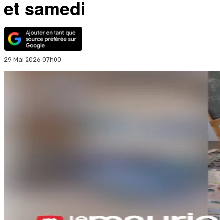
et samedi
29 Mai 2026 07h00