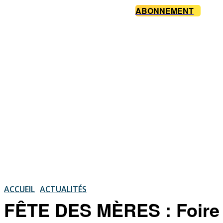
ABONNEMENT
ACCUEIL
ACTUALITÉS
FÊTE DES MÈRES : Foire 