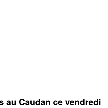
s au Caudan ce vendredi