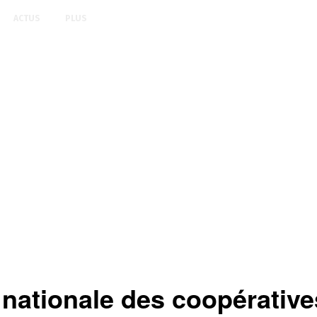
ACTUS
PLUS
nationale des coopérative