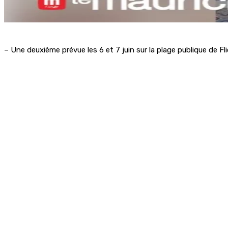
– Une deuxième prévue les 6 et 7 juin sur la plage publique de Fl