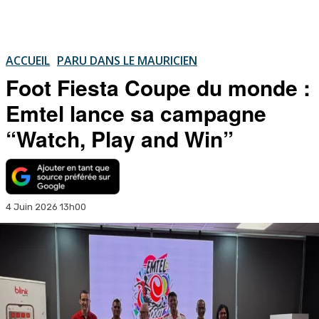
ACCUEIL
PARU DANS LE MAURICIEN
Foot Fiesta Coupe du monde :
Emtel lance sa campagne
“Watch, Play and Win”
4 Juin 2026 13h00