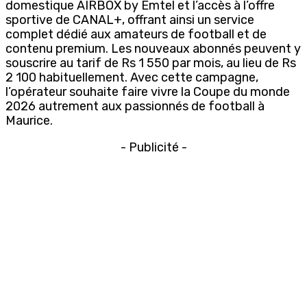
domestique AIRBOX by Emtel et l’accès à l’offre
sportive de CANAL+, offrant ainsi un service
complet dédié aux amateurs de football et de
contenu premium. Les nouveaux abonnés peuvent y
souscrire au tarif de Rs 1 550 par mois, au lieu de Rs
2 100 habituellement. Avec cette campagne,
l’opérateur souhaite faire vivre la Coupe du monde
2026 autrement aux passionnés de football à
Maurice.
- Publicité -