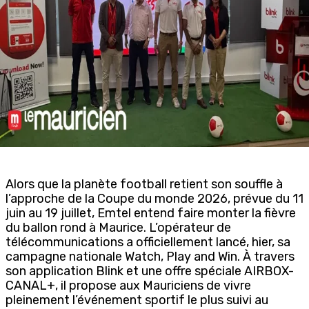
Alors que la planète football retient son souffle à
l’approche de la Coupe du monde 2026, prévue du 11
juin au 19 juillet, Emtel entend faire monter la fièvre
du ballon rond à Maurice. L’opérateur de
télécommunications a officiellement lancé, hier, sa
campagne nationale Watch, Play and Win. À travers
son application Blink et une offre spéciale AIRBOX-
CANAL+, il propose aux Mauriciens de vivre
pleinement l’événement sportif le plus suivi au