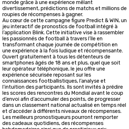
monde grâce à une expérience mêlant
divertissement, prédictions de matchs et millions de
roupies de récompenses à gagner.
Au cœur de cette campagne figure Predict & WIN, un
jeu interactif de pronostics de football intégré à
l’application Blink. Cette initiative vise à rassembler
les passionnés de football à travers l’île en
transformant chaque journée de compétition en
une expérience à la fois ludique et récompensante.
Ouvert gratuitement à tous les détenteurs de
smartphones âgés de 18 ans et plus, quel que soit
leur opérateur téléphonique, le jeu offre une
expérience sécurisée reposant sur les
connaissances footballistiques, l’analyse et
l’intuition des participants. Ils sont invités à prédire
les scores des rencontres du Mondial avant le coup
d’envoi afin d’accumuler des points, de progresser
dans un classement national actualisé en temps réel
et d’accéder à différents niveaux de récompenses.
Les meilleurs pronostiqueurs pourront remporter
des cadeaux quotidiens, des récompenses