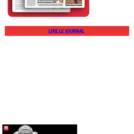
LIRE LE JOURNAL