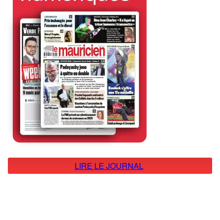
LIRE LE JOURNAL