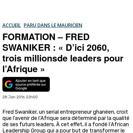
ACCUEIL
PARU DANS LE MAURICIEN
FORMATION – FRED
SWANIKER : « D’ici 2060,
trois millionsde leaders pour
l’Afrique »
28 Jan 2016 22h00
Fred Swaniker, un serial entrepreneur ghanéen, croit
que l’avenir de l’Afrique sera déterminé par la qualité
de ses futurs leaders. À cet effet, il a fondé l’African
Leadership Group qui a pour but de transformer le