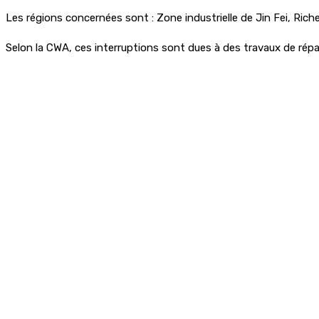
Les régions concernées sont : Zone industrielle de Jin Fei, Rich
Selon la CWA, ces interruptions sont dues à des travaux de rép