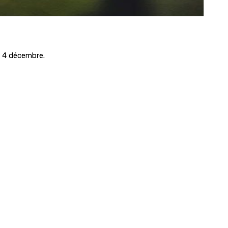
i 4 décembre.