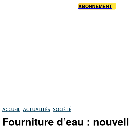
ABONNEMENT
ACCUEIL
ACTUALITÉS
SOCIÉTÉ
Fourniture d’eau : nouvel