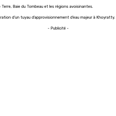
e Terre, Baie du Tombeau et les régions avoisinantes.
aration d’un tuyau d’approvisionnement d’eau majeur à Khoyratty.
- Publicité -