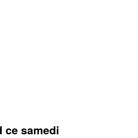
rd ce samedi