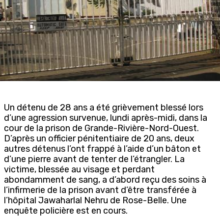
Un détenu de 28 ans a été grièvement blessé lors
d’une agression survenue, lundi après-midi, dans la
cour de la prison de Grande-Rivière-Nord-Ouest.
D’après un officier pénitentiaire de 20 ans, deux
autres détenus l’ont frappé à l’aide d’un bâton et
d’une pierre avant de tenter de l’étrangler. La
victime, blessée au visage et perdant
abondamment de sang, a d’abord reçu des soins à
l’infirmerie de la prison avant d’être transférée à
l’hôpital Jawaharlal Nehru de Rose-Belle. Une
enquête policière est en cours.