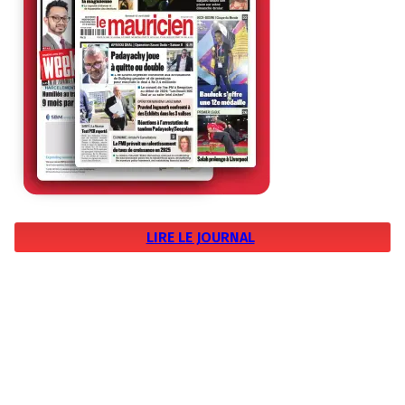
LIRE LE JOURNAL