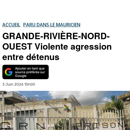
ACCUEIL
PARU DANS LE MAURICIEN
GRANDE-RIVIÈRE-NORD-
OUEST Violente agression
entre détenus
3 Juin 2026 15h00