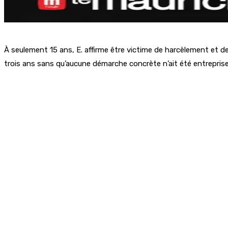
À seulement 15 ans, E. affirme être victime de harcèlement et de
trois ans sans qu’aucune démarche concrète n’ait été entreprise p