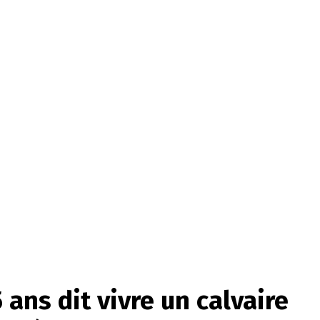
ans dit vivre un calvaire