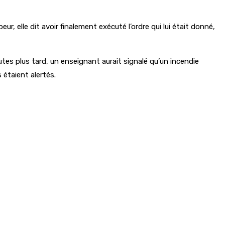
r, elle dit avoir finalement exécuté l’ordre qui lui était donné,
utes plus tard, un enseignant aurait signalé qu’un incendie
 étaient alertés.