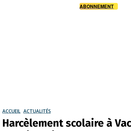
ABONNEMENT
ACCUEIL
ACTUALITÉS
Harcèlement scolaire à Vac