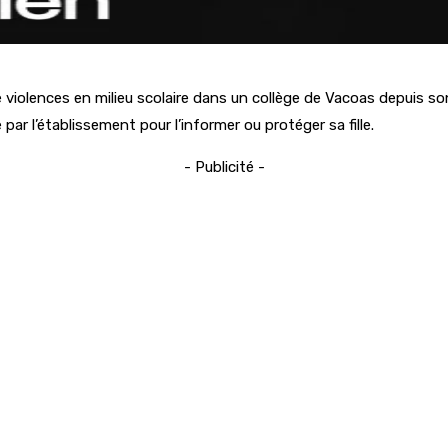
 violences en milieu scolaire dans un collège de Vacoas depuis so
ar l’établissement pour l’informer ou protéger sa fille.
- Publicité -