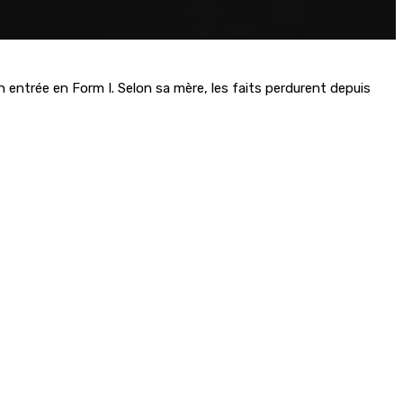
n entrée en Form I. Selon sa mère, les faits perdurent depuis