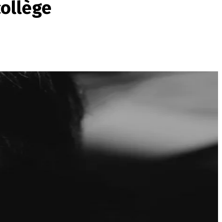
collège