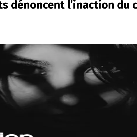
ts dénoncent l’inaction du 