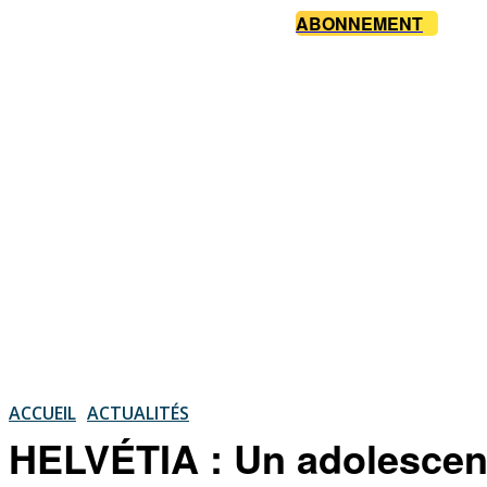
ABONNEMENT
ACCUEIL
ACTUALITÉS
HELVÉTIA : Un adolescent