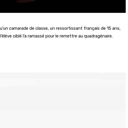
é qu’un camarade de classe, un ressortissant français de 15 ans,
l’élève ciblé l’a ramassé pour le remettre au quadragénaire.
s