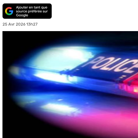
25 Avr 2026 13h27