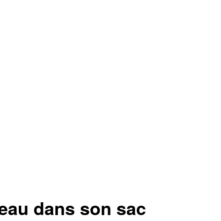
teau dans son sac